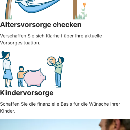
Altersvorsorge checken
Verschaffen Sie sich Klarheit über Ihre aktuelle
Vorsorgesituation.
Kindervorsorge
Schaffen Sie die finanzielle Basis für die Wünsche Ihrer
Kinder.