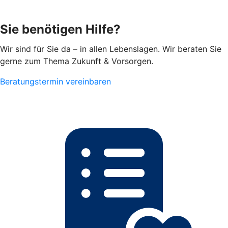
Sie benötigen Hilfe?
Wir sind für Sie da – in allen Lebenslagen. Wir beraten Sie
gerne zum Thema Zukunft & Vorsorgen.
Beratungstermin vereinbaren