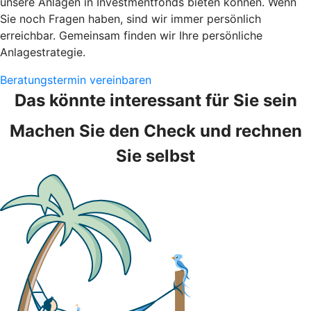
unsere Anlagen in Investmentfonds bieten können. Wenn
Sie noch Fragen haben, sind wir immer persönlich
erreichbar. Gemeinsam finden wir Ihre persönliche
Anlagestrategie.
Beratungstermin vereinbaren
Das könnte interessant für Sie sein
Machen Sie den Check und rechnen
Sie selbst