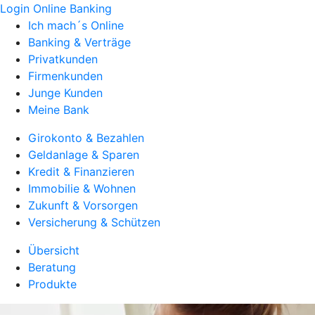
Login Online Banking
Ich mach´s Online
Banking & Verträge
Privatkunden
Firmenkunden
Junge Kunden
Meine Bank
Girokonto & Bezahlen
Geldanlage & Sparen
Kredit & Finanzieren
Immobilie & Wohnen
Zukunft & Vorsorgen
Versicherung & Schützen
Übersicht
Beratung
Produkte