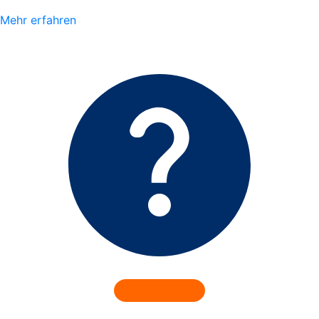
Mehr erfahren