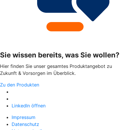
Sie wissen bereits, was Sie wollen?
Hier finden Sie unser gesamtes Produktangebot zu
Zukunft & Vorsorgen im Überblick.
Zu den Produkten
LinkedIn öffnen
Impressum
Datenschutz