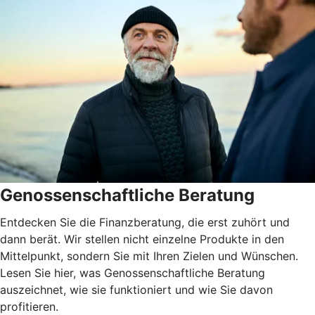
Genossenschaftliche Beratung
Entdecken Sie die Finanzberatung, die erst zuhört und
dann berät. Wir stellen nicht einzelne Produkte in den
Mittelpunkt, sondern Sie mit Ihren Zielen und Wünschen.
Lesen Sie hier, was Genossenschaftliche Beratung
auszeichnet, wie sie funktioniert und wie Sie davon
profitieren.