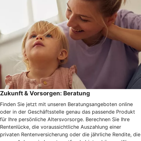
Zukunft & Vorsorgen: Beratung
Finden Sie jetzt mit unseren Beratungsangeboten online
oder in der Geschäftsstelle genau das passende Produkt
für Ihre persönliche Altersvorsorge. Berechnen Sie Ihre
Rentenlücke, die voraussichtliche Auszahlung einer
privaten Rentenversicherung oder die jährliche Rendite, die