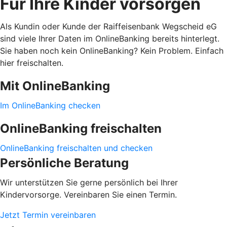
Für Ihre Kinder vorsorgen
Als Kundin oder Kunde der Raiffeisenbank Wegscheid eG
sind viele Ihrer Daten im OnlineBanking bereits hinterlegt.
Sie haben noch kein OnlineBanking? Kein Problem. Einfach
hier freischalten.
Mit OnlineBanking
Im OnlineBanking checken
OnlineBanking freischalten
OnlineBanking freischalten und checken
Persönliche Beratung
Wir unterstützen Sie gerne persönlich bei Ihrer
Kindervorsorge. Vereinbaren Sie einen Termin.
Jetzt Termin vereinbaren