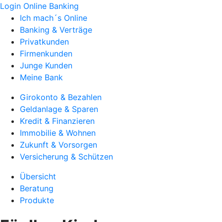
Login Online Banking
Ich mach´s Online
Banking & Verträge
Privatkunden
Firmenkunden
Junge Kunden
Meine Bank
Girokonto & Bezahlen
Geldanlage & Sparen
Kredit & Finanzieren
Immobilie & Wohnen
Zukunft & Vorsorgen
Versicherung & Schützen
Übersicht
Beratung
Produkte