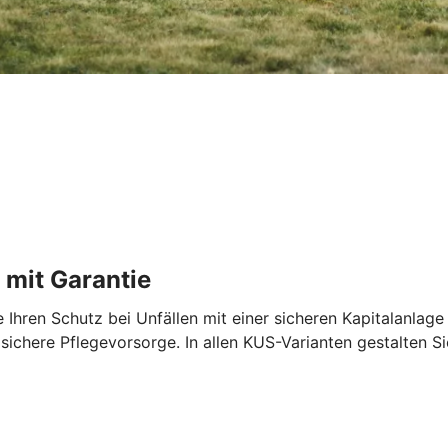
 mit Garantie
Ihren Schutz bei Unfällen mit einer sicheren Kapitalanlage 
sichere Pflegevorsorge. In allen KUS-Varianten gestalten Sie