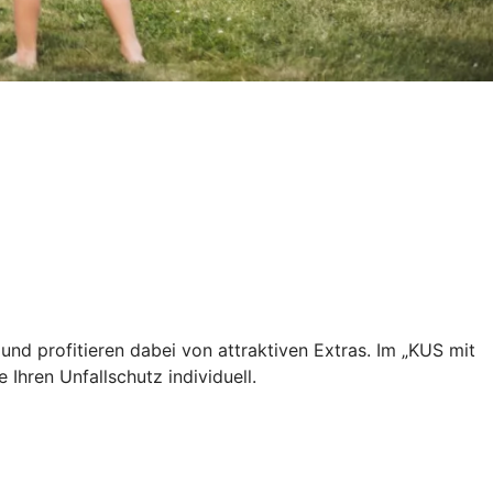
und profitieren dabei von attraktiven Extras. Im „KUS mit
 Ihren Unfallschutz individuell.