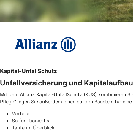
Kapital-UnfallSchutz
Unfallversicherung und Kapitalaufbau
Mit dem Allianz Kapital-UnfallSchutz (KUS) kombinieren Sie 
Pflege“ legen Sie außerdem einen soliden Baustein für eine 
Vorteile
So funktioniert's
Tarife im Überblick