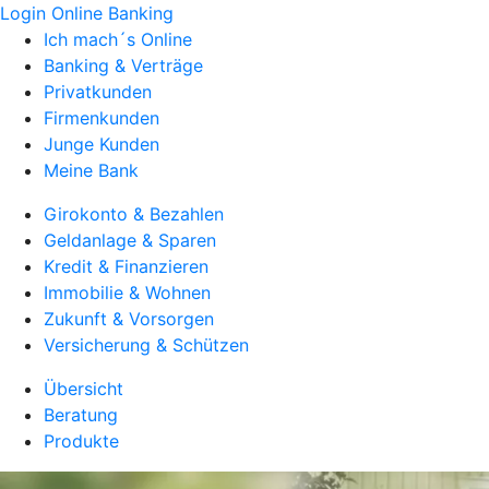
Login Online Banking
Ich mach´s Online
Banking & Verträge
Privatkunden
Firmenkunden
Junge Kunden
Meine Bank
Girokonto & Bezahlen
Geldanlage & Sparen
Kredit & Finanzieren
Immobilie & Wohnen
Zukunft & Vorsorgen
Versicherung & Schützen
Übersicht
Beratung
Produkte