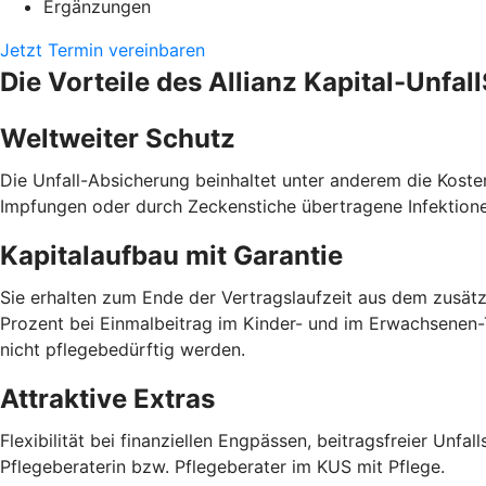
Ergänzungen
Jetzt Termin vereinbaren
Die Vorteile des Allianz Kapital-Unfal
Weltweiter Schutz
Die Unfall-Absicherung beinhaltet unter anderem die Kos
Impfungen oder durch Zeckenstiche übertragene Infektionen.
Kapitalaufbau mit Garantie
Sie erhalten zum Ende der Vertragslaufzeit aus dem zusätz
Prozent bei Einmalbeitrag im Kinder- und im Erwachsenen-Ta
nicht pflegebedürftig werden.
Attraktive Extras
Flexibilität bei finanziellen Engpässen, beitragsfreier Unf
Pflegeberaterin bzw. Pflegeberater im KUS mit Pflege.