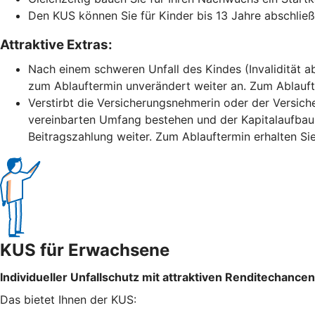
Den KUS können Sie für Kinder bis 13 Jahre abschließ
Attraktive Extras:
Nach einem schweren Unfall des Kindes (Invalidität ab
zum Ablauftermin unverändert weiter an. Zum Ablaufte
Verstirbt die Versicherungsnehmerin oder der Versich
vereinbarten Umfang bestehen und der Kapitalaufbau 
Beitragszahlung weiter. Zum Ablauftermin erhalten Sie
KUS für Erwachsene
Individueller Unfallschutz mit attraktiven Renditechancen
Das bietet Ihnen der KUS: