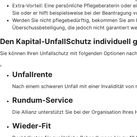
Extra-Vorteil: Eine persönliche Pflegeberaterin oder e
Sie oder er hilft beispielsweise bei der Beantragung
Werden Sie nicht pflegebedürftig, bekommen Sie am E
Überschussbeteiligung, die jedoch nicht garantiert w
Den Kapital-UnfallSchutz individuell 
Sie können Ihren Unfallschutz mit folgenden Optionen nac
‹
Unfallrente
Nach einem schweren Unfall mit einer Invalidität von
Rundum-Service
Die Allianz unterstützt Sie bei der Organisation Ihre
Wieder-Fit