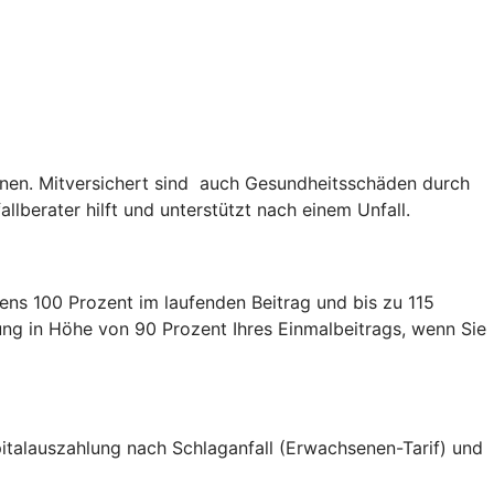
nen. Mitversichert sind auch Gesundheitsschäden durch
lberater hilft und unterstützt nach einem Unfall.
ens 100 Prozent im laufenden Beitrag und bis zu 115
lung in Höhe von 90 Prozent Ihres Einmalbeitrags, wenn Sie
Kapitalauszahlung nach Schlaganfall (Erwachsenen-Tarif) und