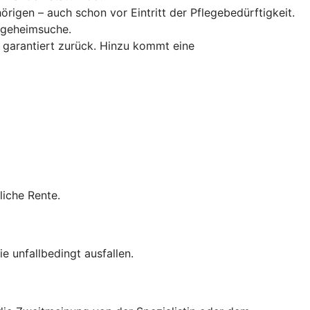
örigen – auch schon vor Eintritt der Pflegebedürftigkeit.
flegeheimsuche.
 garantiert zurück. Hinzu kommt eine
liche Rente.
e unfallbedingt ausfallen.