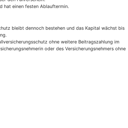
d hat einen festen Ablauftermin.
lschutz bleibt dennoch bestehen und das Kapital wächst bis
ng.
allversicherungsschutz ohne weitere Beitragszahlung im
Versicherungsnehmerin oder des Versicherungsnehmers ohne