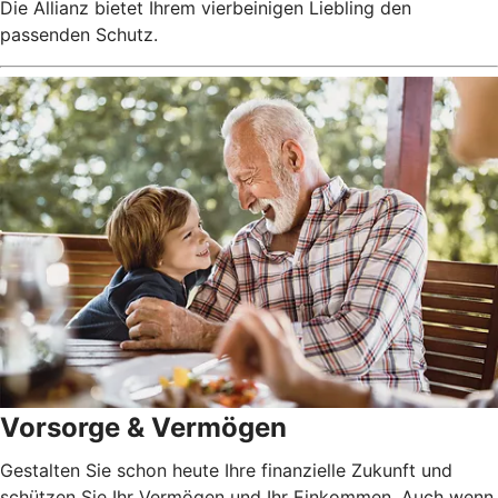
Die Allianz bietet Ihrem vierbeinigen Liebling den
passenden Schutz.
Vorsorge & Vermögen
Gestalten Sie schon heute Ihre finanzielle Zukunft und
schützen Sie Ihr Vermögen und Ihr Einkommen. Auch wenn