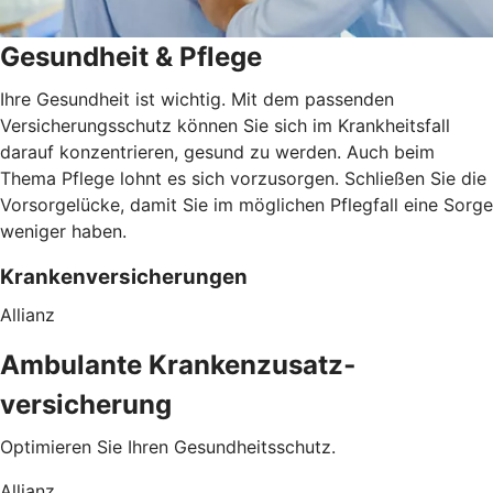
Gesundheit & Pflege
Ihre Gesundheit ist wichtig. Mit dem passenden
Versicherungsschutz können Sie sich im Krankheitsfall
darauf konzentrieren, gesund zu werden. Auch beim
Thema Pflege lohnt es sich vorzusorgen. Schließen Sie die
Vorsorgelücke, damit Sie im möglichen Pflegfall eine Sorge
weniger haben.
Krankenversicherungen
Allianz
Ambulante Kranken­zusatz­
versicherung
Optimieren Sie Ihren Gesundheitsschutz.
Allianz