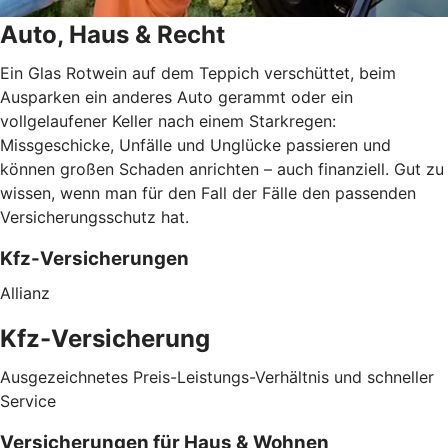
Auto, Haus & Recht
Ein Glas Rotwein auf dem Teppich verschüttet, beim
Ausparken ein anderes Auto gerammt oder ein
vollgelaufener Keller nach einem Starkregen:
Missgeschicke, Unfälle und Unglücke passieren und
können großen Schaden anrichten – auch finanziell. Gut zu
wissen, wenn man für den Fall der Fälle den passenden
Versicherungsschutz hat.
Kfz-Versicherungen
Allianz
Kfz-Versicherung
Ausgezeichnetes Preis-Leistungs-Verhältnis und schneller
Service
Versicherungen für Haus & Wohnen