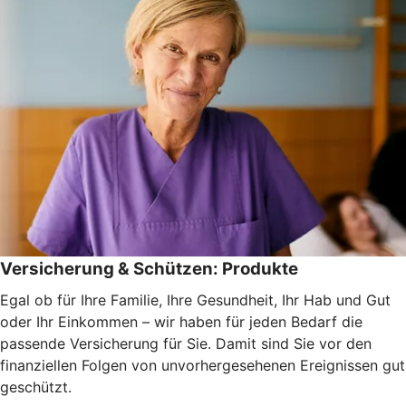
Versicherung & Schützen: Produkte
Egal ob für Ihre Familie, Ihre Gesundheit, Ihr Hab und Gut
oder Ihr Einkommen – wir haben für jeden Bedarf die
passende Versicherung für Sie. Damit sind Sie vor den
finanziellen Folgen von unvorhergesehenen Ereignissen gut
geschützt.