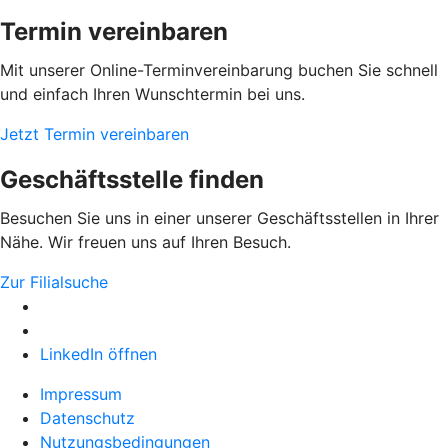
Termin vereinbaren
Mit unserer Online-Terminvereinbarung buchen Sie schnell
und einfach Ihren Wunschtermin bei uns.
Jetzt Termin vereinbaren
Geschäftsstelle finden
Besuchen Sie uns in einer unserer Geschäftsstellen in Ihrer
Nähe. Wir freuen uns auf Ihren Besuch.
Zur Filialsuche
LinkedIn öffnen
Impressum
Datenschutz
Nutzungsbedingungen