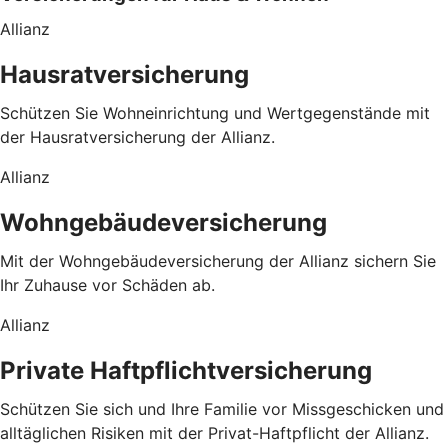
Allianz
Hausratversicherung
Schützen Sie Wohneinrichtung und Wertgegenstände mit
der Hausratversicherung der Allianz.
Allianz
Wohngebäudeversicherung
Mit der Wohngebäudeversicherung der Allianz sichern Sie
Ihr Zuhause vor Schäden ab.
Allianz
Private Haftpflichtversicherung
Schützen Sie sich und Ihre Familie vor Missgeschicken und
alltäglichen Risiken mit der Privat-Haftpflicht der Allianz.