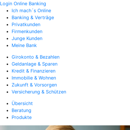
Login Online Banking
Ich mach´s Online
Banking & Verträge
Privatkunden
Firmenkunden
Junge Kunden
Meine Bank
Girokonto & Bezahlen
Geldanlage & Sparen
Kredit & Finanzieren
Immobilie & Wohnen
Zukunft & Vorsorgen
Versicherung & Schützen
Übersicht
Beratung
Produkte