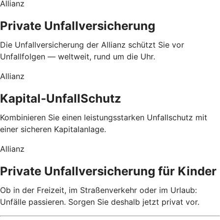
Allianz
Private Unfallversicherung
Die Unfallversicherung der Allianz schützt Sie vor
Unfallfolgen — weltweit, rund um die Uhr.
Allianz
Kapital-UnfallSchutz
Kombinieren Sie einen leistungsstarken Unfallschutz mit
einer sicheren Kapitalanlage.
Allianz
Private Unfallversicherung für Kinder
Ob in der Freizeit, im Straßenverkehr oder im Urlaub:
Unfälle passieren. Sorgen Sie deshalb jetzt privat vor.