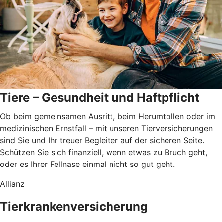
Tiere – Gesundheit und Haftpflicht
Ob beim gemeinsamen Ausritt, beim Herumtollen oder im
medizinischen Ernstfall – mit unseren Tierversicherungen
sind Sie und Ihr treuer Begleiter auf der sicheren Seite.
Schützen Sie sich finanziell, wenn etwas zu Bruch geht,
oder es Ihrer Fellnase einmal nicht so gut geht.
Allianz
Tierkrankenversicherung