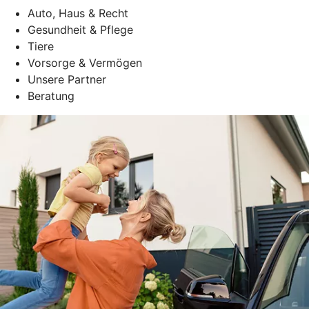
Auto, Haus & Recht
Gesundheit & Pflege
Tiere
Vorsorge & Vermögen
Unsere Partner
Beratung