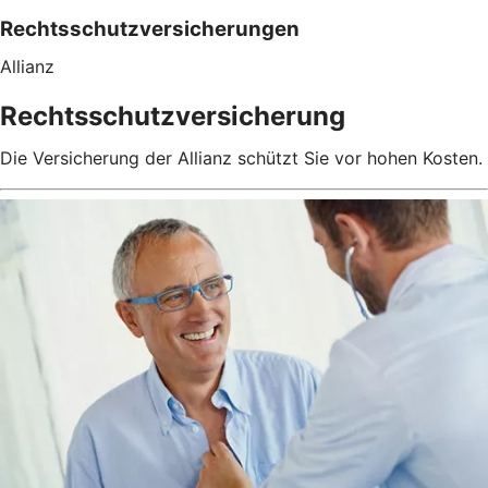
Rechtsschutzversicherungen
Allianz
Rechtsschutzversicherung
Die Versicherung der Allianz schützt Sie vor hohen Kosten.