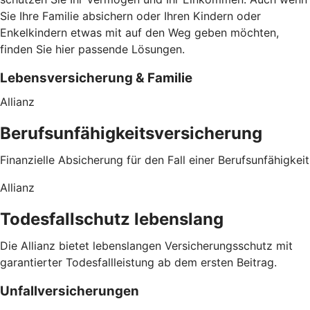
Sie Ihre Familie absichern oder Ihren Kindern oder
Enkelkindern etwas mit auf den Weg geben möchten,
finden Sie hier passende Lösungen.
Lebensversicherung & Familie
Allianz
Berufsunfähigkeitsversicherung
Finanzielle Absicherung für den Fall einer Berufsunfähigkeit
Allianz
Todesfallschutz lebenslang
Die Allianz bietet lebenslangen Versicherungsschutz mit
garantierter Todesfallleistung ab dem ersten Beitrag.
Unfallversicherungen