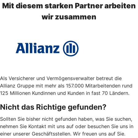
Mit diesem starken Partner arbeiten
wir zusammen
Als Versicherer und Vermögensverwalter betreut die
Allianz Gruppe mit mehr als 157.000 Mitarbeitenden rund
125 Millionen Kundinnen und Kunden in fast 70 Ländern.
Nicht das Richtige gefunden?
Sollten Sie bisher nicht gefunden haben, was Sie suchen,
nehmen Sie Kontakt mit uns auf oder besuchen Sie uns in
einer unserer Geschäftsstellen. Wir freuen uns auf Sie.