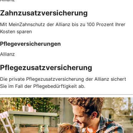
Zahnzusatzversicherung
Mit MeinZahnschutz der Allianz bis zu 100 Prozent Ihrer
Kosten sparen
Pflegeversicherungen
Allianz
Pflegezusatzversicherung
Die private Pflegezusatzversicherung der Allianz sichert
Sie im Fall der Pflegebedürftigkeit ab.