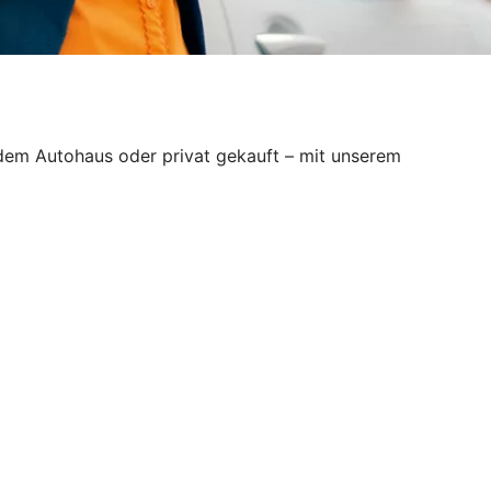
 dem Autohaus oder privat gekauft – mit unserem