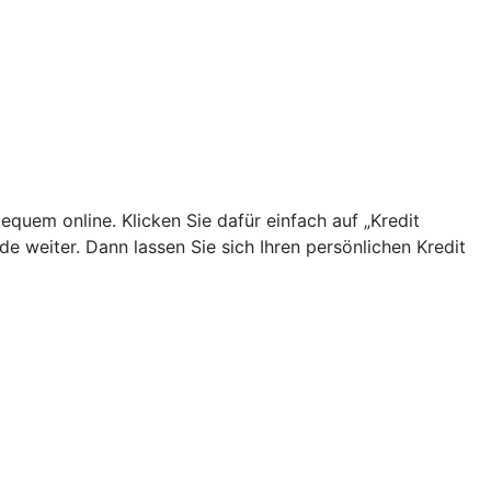
equem online. Klicken Sie dafür einfach auf „Kredit
 weiter. Dann lassen Sie sich Ihren persönlichen Kredit