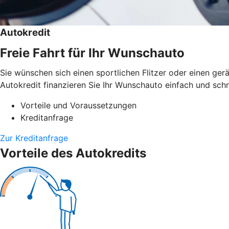
Autokredit
Freie Fahrt für Ihr Wunschauto
Sie wünschen sich einen sportlichen Flitzer oder einen g
Autokredit finanzieren Sie Ihr Wunschauto einfach und schn
Vorteile und Voraussetzungen
Kreditanfrage
Zur Kreditanfrage
Vorteile des Autokredits