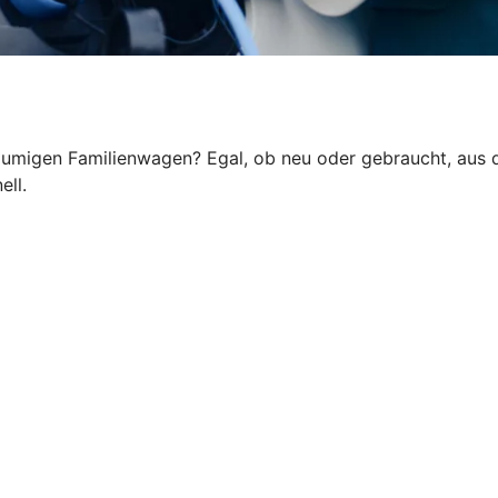
eräumigen Familienwagen? Egal, ob neu oder gebraucht, aus
ell.