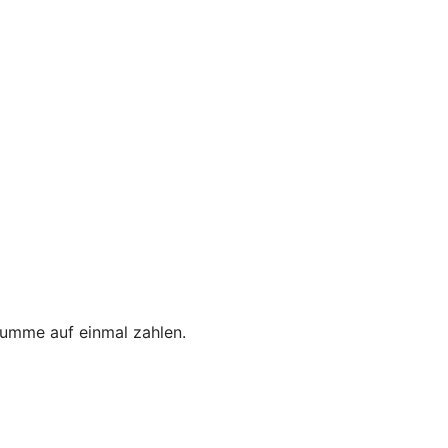
umme auf einmal zahlen.