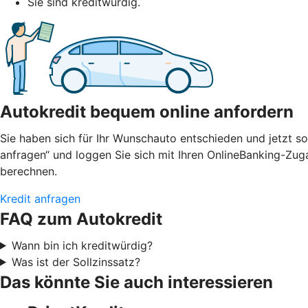
Sie sind kreditwürdig.
Autokredit bequem online anfordern
Sie haben sich für Ihr Wunschauto entschieden und jetzt so
anfragen“ und loggen Sie sich mit Ihren OnlineBanking-Zug
berechnen.
Kredit anfragen
FAQ zum Autokredit
Wann bin ich kreditwürdig?
Was ist der Sollzinssatz?
Das könnte Sie auch interessieren