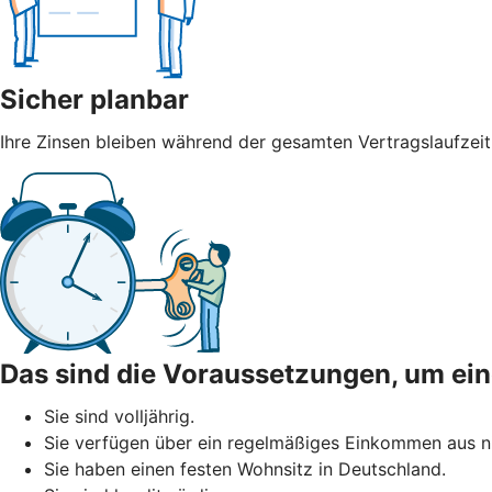
Sicher planbar
Ihre Zinsen bleiben während der gesamten Vertragslaufzeit
Das sind die Voraussetzungen, um ei
Sie sind volljährig.
Sie verfügen über ein regelmäßiges Einkommen aus ni
Sie haben einen festen Wohnsitz in Deutschland.