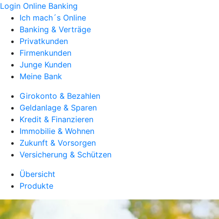
Login Online Banking
Ich mach´s Online
Banking & Verträge
Privatkunden
Firmenkunden
Junge Kunden
Meine Bank
Girokonto & Bezahlen
Geldanlage & Sparen
Kredit & Finanzieren
Immobilie & Wohnen
Zukunft & Vorsorgen
Versicherung & Schützen
Übersicht
Produkte