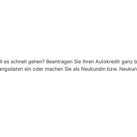
ll es schnell gehen? Beantragen Sie Ihren Autokredit ganz b
angsdaten ein oder machen Sie als Neukundin bzw. Neukunde