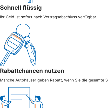
Schnell flüssig
Ihr Geld ist sofort nach Vertragsabschluss verfügbar.
Rabattchancen nutzen
Manche Autohäuser geben Rabatt, wenn Sie die gesamte S