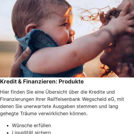
Kredit & Finanzieren: Produkte
Hier finden Sie eine Übersicht über die Kredite und
Finanzierungen Ihrer Raiffeisenbank Wegscheid eG, mit
denen Sie unerwartete Ausgaben stemmen und lang
gehegte Träume verwirklichen können.
Wünsche erfüllen
Liquidität sichern