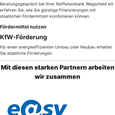
Beratungsgespräch bei Ihrer Raiffeisenbank Wegscheid eG
erfahren Sie, wie Sie günstige Finanzierungen mit
staatlichen Fördermitteln kombinieren können.
Fördermittel nutzen
KfW-Förderung
Für einen energieeffizienten Umbau oder Neubau erhalten
Sie staatliche Förderungen.
Mit diesen starken Partnern arbeiten
wir zusammen