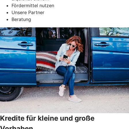
Fördermittel nutzen
Unsere Partner
Beratung
Kredite für kleine und große
Vorhaben