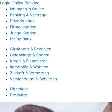
Login Online Banking
Ich mach´s Online
Banking & Verträge
Privatkunden
Firmenkunden
Junge Kunden
Meine Bank
Girokonto & Bezahlen
Geldanlage & Sparen
Kredit & Finanzieren
Immobilie & Wohnen
Zukunft & Vorsorgen
Versicherung & Schützen
Übersicht
Produkte