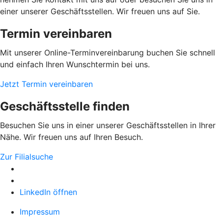
einer unserer Geschäftsstellen. Wir freuen uns auf Sie.
Termin vereinbaren
Mit unserer Online-Terminvereinbarung buchen Sie schnell
und einfach Ihren Wunschtermin bei uns.
Jetzt Termin vereinbaren
Geschäftsstelle finden
Besuchen Sie uns in einer unserer Geschäftsstellen in Ihrer
Nähe. Wir freuen uns auf Ihren Besuch.
Zur Filialsuche
LinkedIn öffnen
Impressum