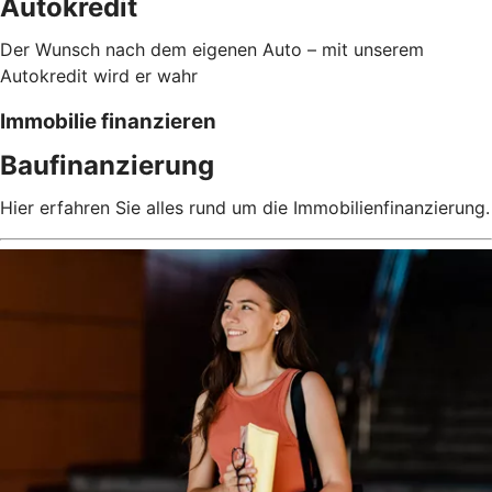
Autokredit
Der Wunsch nach dem eigenen Auto – mit unserem
Autokredit wird er wahr
Immobilie finanzieren
Baufinanzierung
Hier erfahren Sie alles rund um die Immobilienfinanzierung.