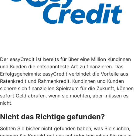
Der easyCredit ist bereits für über eine Million Kundinnen
und Kunden die entspannteste Art zu finanzieren. Das
Erfolgsgeheimnis: easyCredit verbindet die Vorteile aus
Ratenkredit und Rahmenkredit. Kundinnen und Kunden
sichern sich finanziellen Spielraum für die Zukunft, können
sofort Geld abrufen, wenn sie möchten, aber müssen es
nicht.
Nicht das Richtige gefunden?
Sollten Sie bisher nicht gefunden haben, was Sie suchen,
nehmen Sie Kontakt mit uns auf oder besuchen Sie uns in