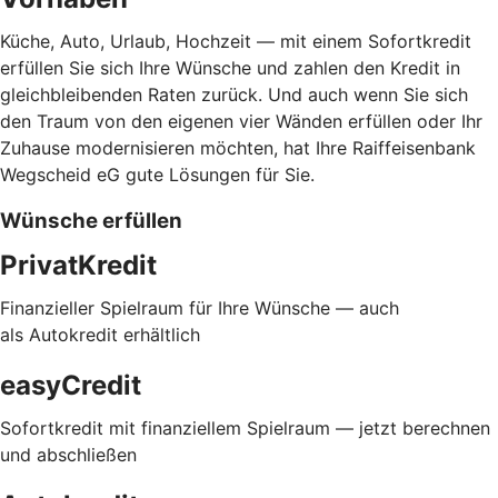
Küche, Auto, Urlaub, Hochzeit — mit einem Sofortkredit
erfüllen Sie sich Ihre Wünsche und zahlen den Kredit in
gleichbleibenden Raten zurück. Und auch wenn Sie sich
den Traum von den eigenen vier Wänden erfüllen oder Ihr
Zuhause modernisieren möchten, hat Ihre Raiffeisenbank
Wegscheid eG gute Lösungen für Sie.
Wünsche erfüllen
PrivatKredit
Finanzieller Spielraum für Ihre Wünsche — auch
als Autokredit erhältlich
easyCredit
Sofortkredit mit finanziellem Spielraum — jetzt berechnen
und abschließen