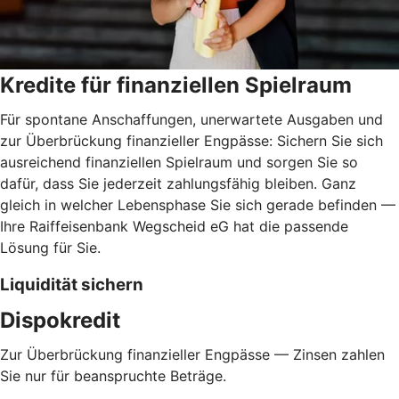
Kredite für finanziellen Spielraum
Für spontane Anschaffungen, unerwartete Ausgaben und
zur Überbrückung finanzieller Engpässe: Sichern Sie sich
ausreichend finanziellen Spielraum und sorgen Sie so
dafür, dass Sie jederzeit zahlungsfähig bleiben. Ganz
gleich in welcher Lebensphase Sie sich gerade befinden —
Ihre Raiffeisenbank Wegscheid eG hat die passende
Lösung für Sie.
Liquidität sichern
Dispokredit
Zur Überbrückung finanzieller Engpässe — Zinsen zahlen
Sie nur für beanspruchte Beträge.