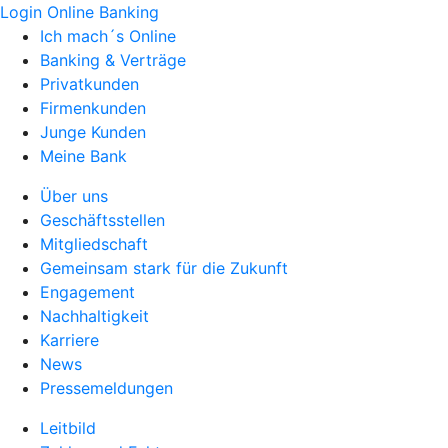
Login Online Banking
Ich mach´s Online
Banking & Verträge
Privatkunden
Firmenkunden
Junge Kunden
Meine Bank
Über uns
Geschäftsstellen
Mitgliedschaft
Gemeinsam stark für die Zukunft
Engagement
Nachhaltigkeit
Karriere
News
Pressemeldungen
Leitbild