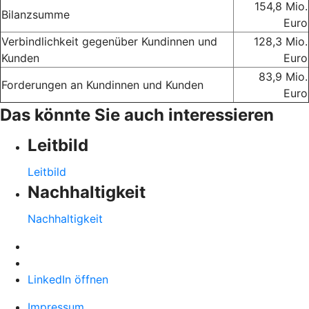
154,8 Mio.
Bilanzsumme
Euro
Verbindlichkeit gegenüber Kundinnen und
128,3 Mio.
Kunden
Euro
83,9 Mio.
Forderungen an Kundinnen und Kunden
Euro
Das könnte Sie auch interessieren
Leitbild
Leitbild
Nachhaltigkeit
Nachhaltigkeit
LinkedIn öffnen
Impressum