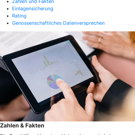
Zahlen und Fakten
Einlagensicherung
Rating
Genossenschaftliches Datenversprechen
Zahlen & Fakten