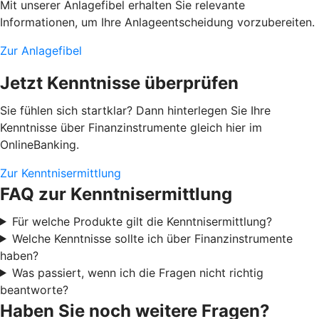
Mit unserer Anlagefibel erhalten Sie relevante
Informationen, um Ihre Anlageentscheidung vorzubereiten.
Zur Anlagefibel
Jetzt Kenntnisse überprüfen
Sie fühlen sich startklar? Dann hinterlegen Sie Ihre
Kenntnisse über Finanzinstrumente gleich hier im
OnlineBanking.
Zur Kenntnisermittlung
FAQ zur Kenntnisermittlung
Für welche Produkte gilt die Kenntnisermittlung?
Welche Kenntnisse sollte ich über Finanzinstrumente
haben?
Was passiert, wenn ich die Fragen nicht richtig
beantworte?
Haben Sie noch weitere Fragen?