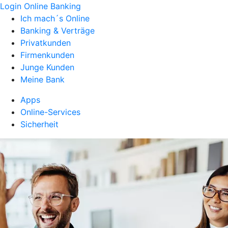
Login Online Banking
Ich mach´s Online
Banking & Verträge
Privatkunden
Firmenkunden
Junge Kunden
Meine Bank
Apps
Online-Services
Sicherheit