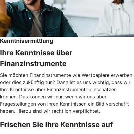
Kenntnisermittlung
Ihre Kenntnisse über
Finanzinstrumente
Sie möchten Finanzinstrumente wie Wertpapiere erwerben
oder dies zukünftig tun? Dann ist es uns wichtig, dass wir
Ihre Kenntnisse über Finanzinstrumente einschätzen
können. Das können wir nur, wenn wir uns über
Fragestellungen von Ihren Kenntnissen ein Bild verschafft
haben. Hierzu sind wir rechtlich verpflichtet.
Frischen Sie Ihre Kenntnisse auf