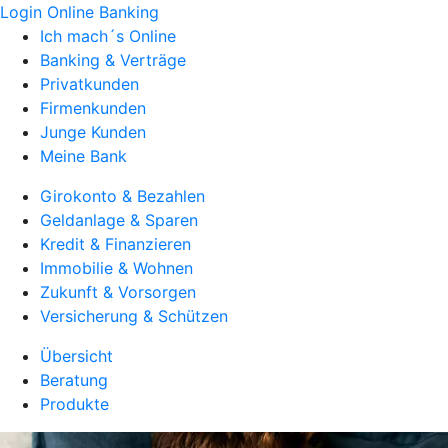
Login Online Banking
Ich mach´s Online
Banking & Verträge
Privatkunden
Firmenkunden
Junge Kunden
Meine Bank
Girokonto & Bezahlen
Geldanlage & Sparen
Kredit & Finanzieren
Immobilie & Wohnen
Zukunft & Vorsorgen
Versicherung & Schützen
Übersicht
Beratung
Produkte