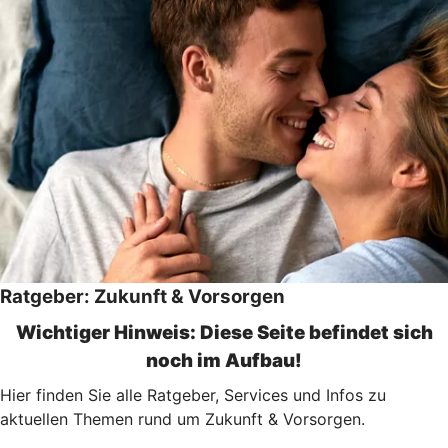
Ratgeber: Zukunft & Vorsorgen
Wichtiger Hinweis: Diese Seite befindet sich
noch im Aufbau!
Hier finden Sie alle Ratgeber, Services und Infos zu
aktuellen Themen rund um Zukunft & Vorsorgen.