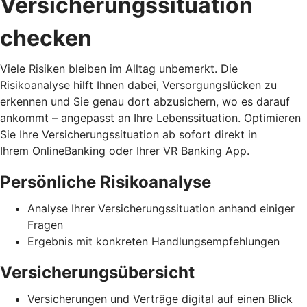
Versicherungssituation
checken
Viele Risiken bleiben im Alltag unbemerkt. Die
Risikoanalyse hilft Ihnen dabei, Versorgungslücken zu
erkennen und Sie genau dort abzusichern, wo es darauf
ankommt – angepasst an Ihre Lebenssituation. Optimieren
Sie Ihre Versicherungssituation ab sofort direkt in
Ihrem OnlineBanking oder Ihrer VR Banking App.
Persönliche Risikoanalyse
Analyse Ihrer Versicherungssituation anhand einiger
Fragen
Ergebnis mit konkreten Handlungsempfehlungen
Versicherungsübersicht
Versicherungen und Verträge digital auf einen Blick