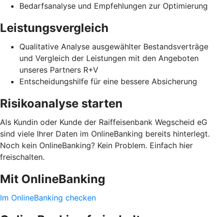
Bedarfsanalyse und Empfehlungen zur Optimierung
Leistungsvergleich
Qualitative Analyse ausgewählter Bestandsverträge
und Vergleich der Leistungen mit den Angeboten
unseres Partners R+V
Entscheidungshilfe für eine bessere Absicherung
Risikoanalyse starten
Als Kundin oder Kunde der Raiffeisenbank Wegscheid eG
sind viele Ihrer Daten im OnlineBanking bereits hinterlegt.
Noch kein OnlineBanking? Kein Problem. Einfach hier
freischalten.
Mit OnlineBanking
Im OnlineBanking checken