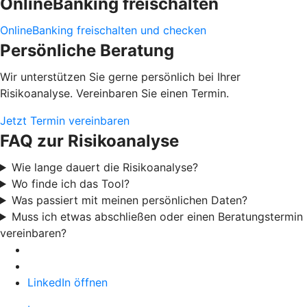
OnlineBanking freischalten
OnlineBanking freischalten und checken
Persönliche Beratung
Wir unterstützen Sie gerne persönlich bei Ihrer
Risikoanalyse. Vereinbaren Sie einen Termin.
Jetzt Termin vereinbaren
FAQ zur Risikoanalyse
Wie lange dauert die Risikoanalyse?
Wo finde ich das Tool?
Was passiert mit meinen persönlichen Daten?
Muss ich etwas abschließen oder einen Beratungstermin
vereinbaren?
LinkedIn öffnen