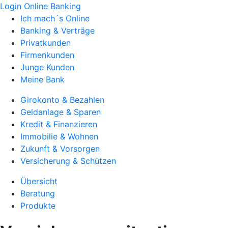
Login Online Banking
Ich mach´s Online
Banking & Verträge
Privatkunden
Firmenkunden
Junge Kunden
Meine Bank
Girokonto & Bezahlen
Geldanlage & Sparen
Kredit & Finanzieren
Immobilie & Wohnen
Zukunft & Vorsorgen
Versicherung & Schützen
Übersicht
Beratung
Produkte