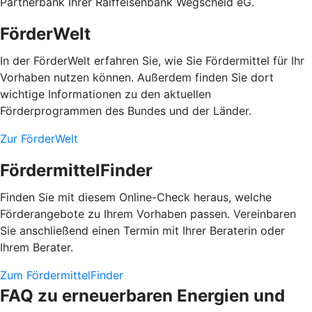
Partnerbank Ihrer Raiffeisenbank Wegscheid eG.
FörderWelt
In der FörderWelt erfahren Sie, wie Sie Fördermittel für Ihr
Vorhaben nutzen können. Außerdem finden Sie dort
wichtige Informationen zu den aktuellen
Förderprogrammen des Bundes und der Länder.
Zur FörderWelt
FördermittelFinder
Finden Sie mit diesem Online-Check heraus, welche
Förderangebote zu Ihrem Vorhaben passen. Vereinbaren
Sie anschließend einen Termin mit Ihrer Beraterin oder
Ihrem Berater.
Zum FördermittelFinder
FAQ zu erneuerbaren Energien und