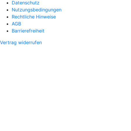
Datenschutz
Nutzungsbedingungen
Rechtliche Hinweise
AGB
Barrierefreiheit
Vertrag widerrufen