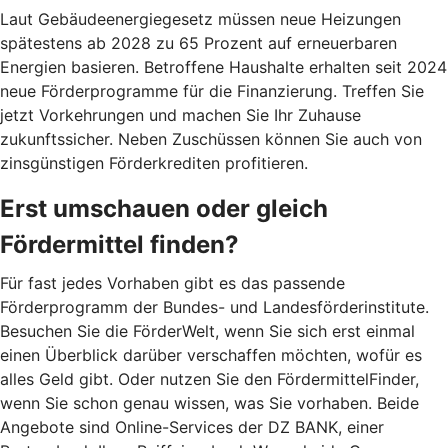
Laut Gebäudeenergiegesetz müssen neue Heizungen
spätestens ab 2028 zu 65 Prozent auf erneuerbaren
Energien basieren. Betroffene Haushalte erhalten seit 2024
neue Förderprogramme für die Finanzierung. Treffen Sie
jetzt Vorkehrungen und machen Sie Ihr Zuhause
zukunftssicher. Neben Zuschüssen können Sie auch von
zinsgünstigen Förderkrediten profitieren.
Erst umschauen oder gleich
Fördermittel finden?
Für fast jedes Vorhaben gibt es das passende
Förderprogramm der Bundes- und Landesförderinstitute.
Besuchen Sie die FörderWelt, wenn Sie sich erst einmal
einen Überblick darüber verschaffen möchten, wofür es
alles Geld gibt. Oder nutzen Sie den FördermittelFinder,
wenn Sie schon genau wissen, was Sie vorhaben. Beide
Angebote sind Online-Services der DZ BANK, einer