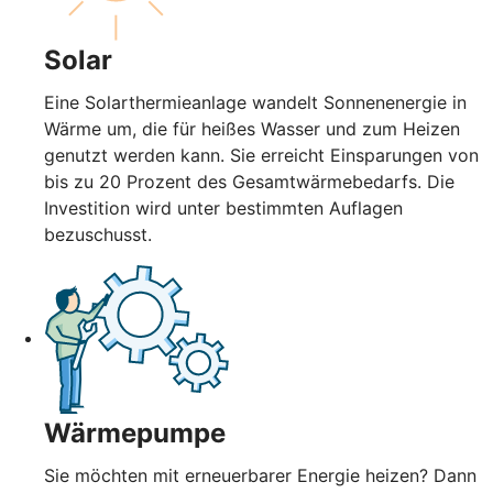
Solar
Eine Solarthermieanlage wandelt Sonnenenergie in
Wärme um, die für heißes Wasser und zum Heizen
genutzt werden kann. Sie erreicht Einsparungen von
bis zu 20 Prozent des Gesamtwärmebedarfs. Die
Investition wird unter bestimmten Auflagen
bezuschusst.
Wärmepumpe
Sie möchten mit erneuerbarer Energie heizen? Dann