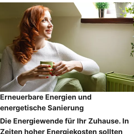
Erneuerbare Energien und
energetische Sanierung
Die Energiewende für Ihr Zuhause. In
Zeiten hoher Energiekosten sollten