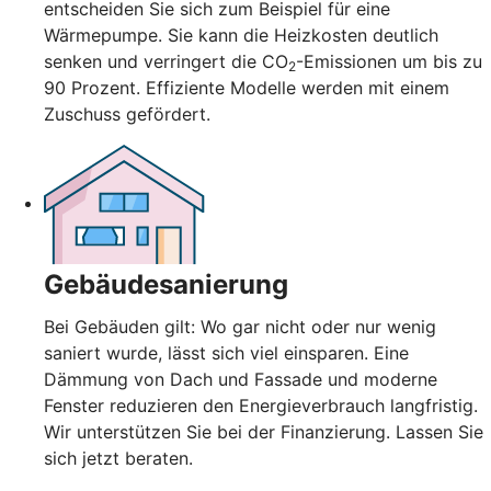
entscheiden Sie sich zum Beispiel für eine
Wärmepumpe. Sie kann die Heizkosten deutlich
senken und verringert die CO
-Emissionen um bis zu
2
90 Prozent. Effiziente Modelle werden mit einem
Zuschuss gefördert.
Gebäudesanierung
Bei Gebäuden gilt: Wo gar nicht oder nur wenig
saniert wurde, lässt sich viel einsparen. Eine
Dämmung von Dach und Fassade und moderne
Fenster reduzieren den Energieverbrauch langfristig.
Wir unterstützen Sie bei der Finanzierung. Lassen Sie
sich jetzt beraten.