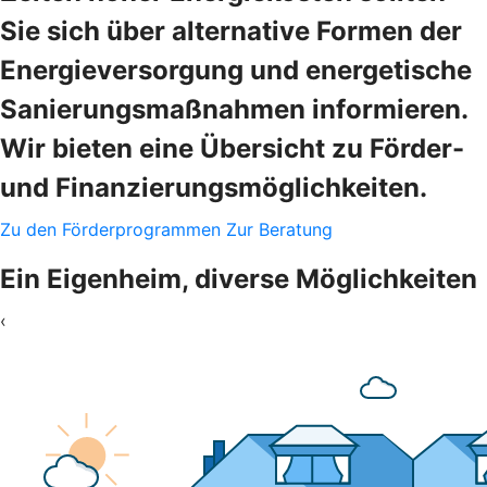
Sie sich über alternative Formen der
Energieversorgung und energetische
Sanierungsmaßnahmen informieren.
Wir bieten eine Übersicht zu Förder-
und Finanzierungsmöglichkeiten.
Zu den Förderprogrammen
Zur Beratung
Ein Eigenheim, diverse Möglichkeiten
‹