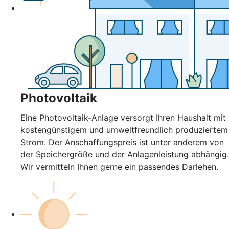
Photovoltaik
Eine Photovoltaik-Anlage versorgt Ihren Haushalt mit
kostengünstigem und umweltfreundlich produziertem
Strom. Der Anschaffungspreis ist unter anderem von
der Speichergröße und der Anlagenleistung abhängig.
Wir vermitteln Ihnen gerne ein passendes Darlehen.