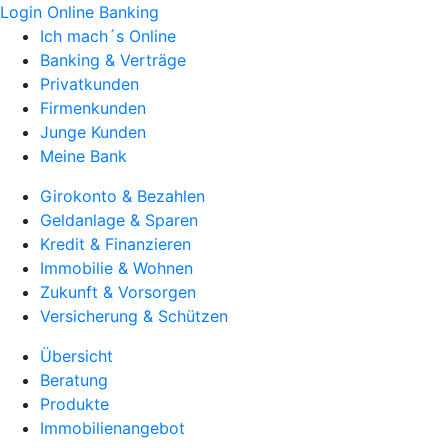
Login Online Banking
Ich mach´s Online
Banking & Verträge
Privatkunden
Firmenkunden
Junge Kunden
Meine Bank
Girokonto & Bezahlen
Geldanlage & Sparen
Kredit & Finanzieren
Immobilie & Wohnen
Zukunft & Vorsorgen
Versicherung & Schützen
Übersicht
Beratung
Produkte
Immobilienangebot