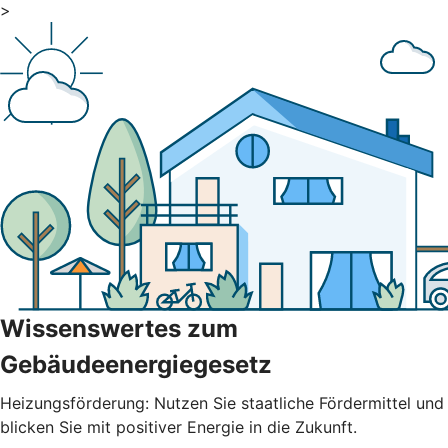
>
Wissenswertes zum
Gebäudeenergiegesetz
Heizungsförderung: Nutzen Sie staatliche Fördermittel und
blicken Sie mit positiver Energie in die Zukunft.