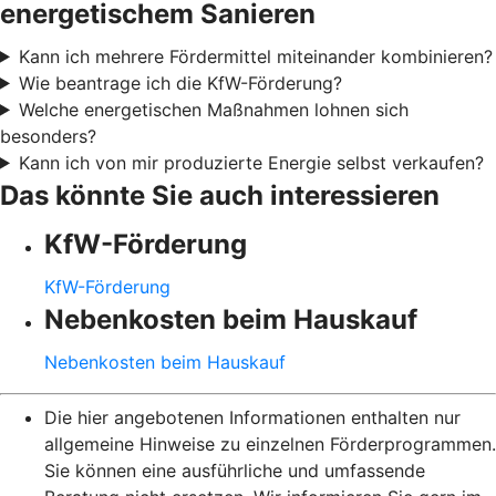
energetischem Sanieren
Kann ich mehrere Fördermittel miteinander kombinieren?
Wie beantrage ich die KfW-Förderung?
Welche energetischen Maßnahmen lohnen sich
besonders?
Kann ich von mir produzierte Energie selbst verkaufen?
Das könnte Sie auch interessieren
KfW-Förderung
KfW-Förderung
Nebenkosten beim Hauskauf
Nebenkosten beim Hauskauf
Die hier angebotenen Informationen enthalten nur
allgemeine Hinweise zu einzelnen Förderprogrammen.
Sie können eine ausführliche und umfassende