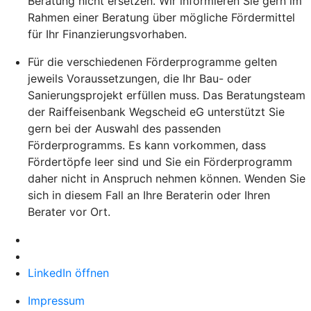
Beratung nicht ersetzen. Wir informieren Sie gern im
Rahmen einer Beratung über mögliche Fördermittel
für Ihr Finanzierungsvorhaben.
Für die verschiedenen Förderprogramme gelten
jeweils Voraussetzungen, die Ihr Bau- oder
Sanierungsprojekt erfüllen muss. Das Beratungsteam
der Raiffeisenbank Wegscheid eG unterstützt Sie
gern bei der Auswahl des passenden
Förderprogramms. Es kann vorkommen, dass
Fördertöpfe leer sind und Sie ein Förderprogramm
daher nicht in Anspruch nehmen können. Wenden Sie
sich in diesem Fall an Ihre Beraterin oder Ihren
Berater vor Ort.
LinkedIn öffnen
Impressum