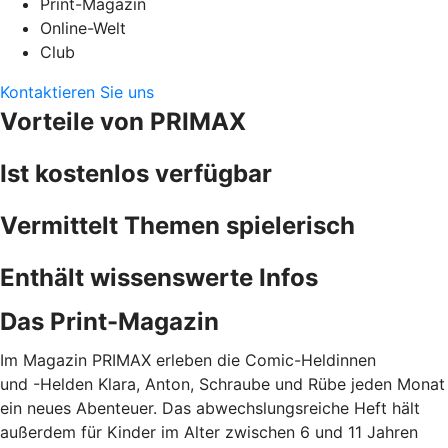
Print-Magazin
Online-Welt
Club
Kontaktieren Sie uns
Vorteile von PRIMAX
Ist kostenlos verfügbar
Vermittelt Themen spielerisch
Enthält wissenswerte Infos
Das Print-Magazin
Im Magazin PRIMAX erleben die Comic-Heldinnen
und -Helden Klara, Anton, Schraube und Rübe jeden Monat
ein neues Abenteuer. Das abwechslungsreiche Heft hält
außerdem für Kinder im Alter zwischen 6 und 11 Jahren