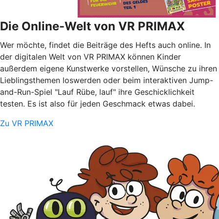
Die Online-Welt von VR PRIMAX
Wer möchte, findet die Beiträge des Hefts auch online. In
der digitalen Welt von VR PRIMAX können Kinder
außerdem eigene Kunstwerke vorstellen, Wünsche zu ihren
Lieblingsthemen loswerden oder beim interaktiven Jump-
and-Run-Spiel "Lauf Rübe, lauf" ihre Geschicklichkeit
testen. Es ist also für jeden Geschmack etwas dabei.
Zu VR PRIMAX