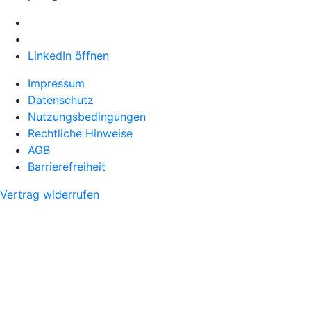
LinkedIn öffnen
Impressum
Datenschutz
Nutzungsbedingungen
Rechtliche Hinweise
AGB
Barrierefreiheit
Vertrag widerrufen