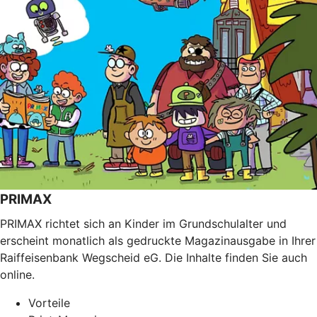
PRIMAX
PRIMAX richtet sich an Kinder im Grundschulalter und
erscheint monatlich als gedruckte Magazinausgabe in Ihrer
Raiffeisenbank Wegscheid eG. Die Inhalte finden Sie auch
online.
Vorteile