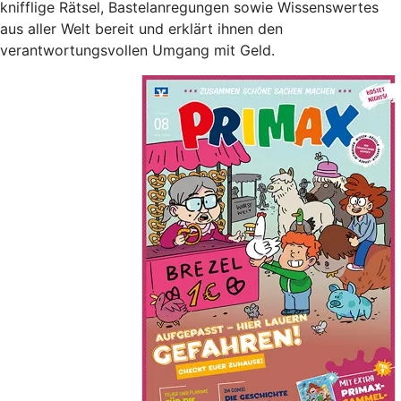
knifflige Rätsel, Bastelanregungen sowie Wissenswertes
aus aller Welt bereit und erklärt ihnen den
verantwortungsvollen Umgang mit Geld.