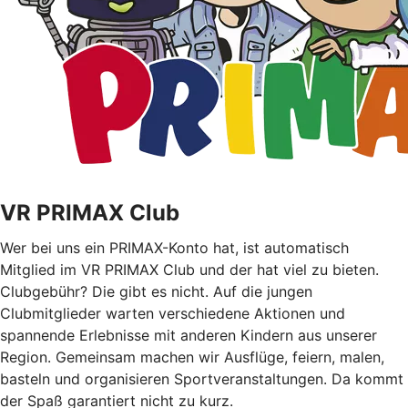
VR PRIMAX Club
Wer bei uns ein PRIMAX-Konto hat, ist automatisch
Mitglied im VR PRIMAX Club und der hat viel zu bieten.
Clubgebühr? Die gibt es nicht. Auf die jungen
Clubmitglieder warten verschiedene Aktionen und
spannende Erlebnisse mit anderen Kindern aus unserer
Region. Gemeinsam machen wir Ausflüge, feiern, malen,
basteln und organisieren Sportveranstaltungen. Da kommt
der Spaß garantiert nicht zu kurz.