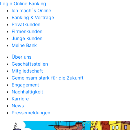
Login Online Banking
Ich mach´s Online
Banking & Verträge
Privatkunden
Firmenkunden
Junge Kunden
Meine Bank
Über uns
Geschäftsstellen
Mitgliedschaft
Gemeinsam stark für die Zukunft
Engagement
Nachhaltigkeit
Karriere
News
Pressemeldungen