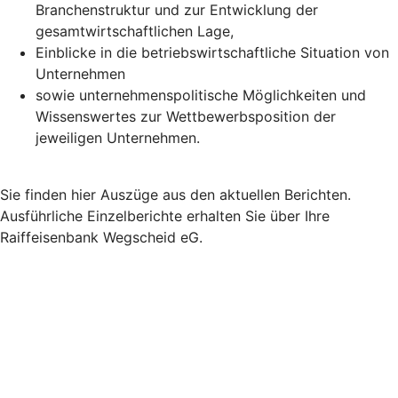
Branchenstruktur und zur Entwicklung der
gesamtwirtschaftlichen Lage,
Einblicke in die betriebswirtschaftliche Situation von
Unternehmen
sowie unternehmenspolitische Möglichkeiten und
Wissenswertes zur Wettbewerbsposition der
jeweiligen Unternehmen.
Sie finden hier Auszüge aus den aktuellen Berichten.
Ausführliche Einzelberichte erhalten Sie über Ihre
Raiffeisenbank Wegscheid eG.