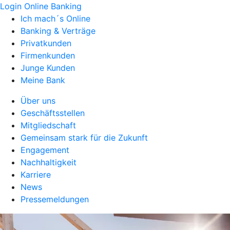
Login Online Banking
Ich mach´s Online
Banking & Verträge
Privatkunden
Firmenkunden
Junge Kunden
Meine Bank
Über uns
Geschäftsstellen
Mitgliedschaft
Gemeinsam stark für die Zukunft
Engagement
Nachhaltigkeit
Karriere
News
Pressemeldungen