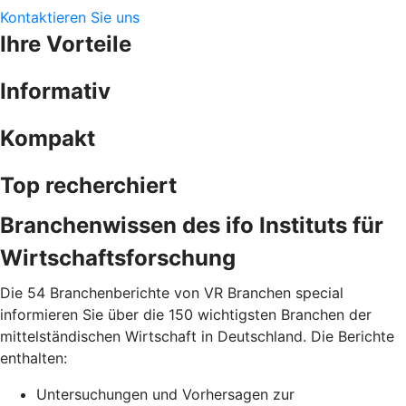
Kontaktieren Sie uns
Ihre Vorteile
Informativ
Kompakt
Top recherchiert
Branchenwissen des ifo Instituts für
Wirtschaftsforschung
Die 54 Branchenberichte von VR Branchen special
informieren Sie über die 150 wichtigsten Branchen der
mittelständischen Wirtschaft in Deutschland. Die Berichte
enthalten:
Untersuchungen und Vorhersagen zur