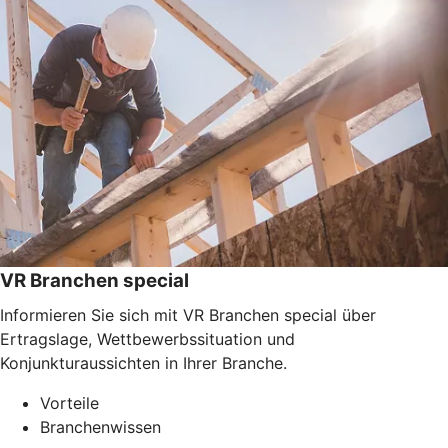
VR Branchen special
Informieren Sie sich mit VR Branchen special über
Ertragslage, Wettbewerbssituation und
Konjunkturaussichten in Ihrer Branche.
Vorteile
Branchenwissen