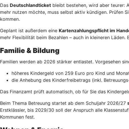
Das
Deutschlandticket
bleibt bestehen, wird aber teurer:
mehr nutzen möchte, muss selbst aktiv kündigen. Prüfen Si
kommen.
Geplant ist außerdem eine
Kartenzahlungspflicht im Hand
mehr Flexibilität beim Bezahlen – auch in kleineren Läden. 
Familie & Bildung
Familien werden ab 2026 stärker entlastet. Vorgesehen si
höheres Kindergeld von 259 Euro pro Kind und Mona
die Anhebung des Kinderfreibetrags (inkl. Betreuungs
Das Finanzamt prüft automatisch, ob für Sie das Kindergeld 
Beim Thema Betreuung startet ab dem Schuljahr 2026/27
Erstklässler, bis 2029/30 soll der Anspruch alle Klassenst
Kommunen fest.