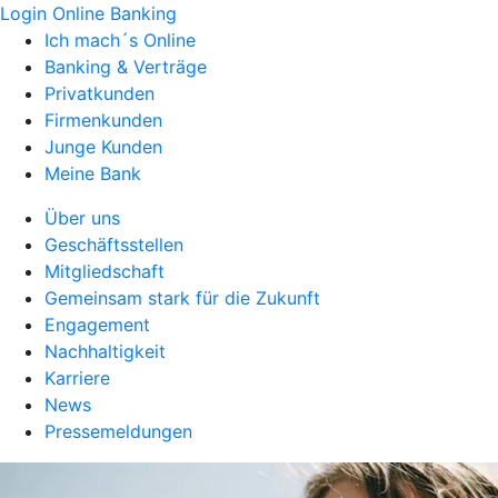
Login Online Banking
Ich mach´s Online
Banking & Verträge
Privatkunden
Firmenkunden
Junge Kunden
Meine Bank
Über uns
Geschäftsstellen
Mitgliedschaft
Gemeinsam stark für die Zukunft
Engagement
Nachhaltigkeit
Karriere
News
Pressemeldungen