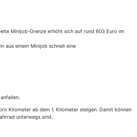
elte Minijob-Grenze erhöht sich auf rund 603 Euro im
nn aus einem Minijob schnell eine
anfallen.
pro Kilometer ab dem 1. Kilometer steigen. Damit können
ahrrad unterwegs sind.