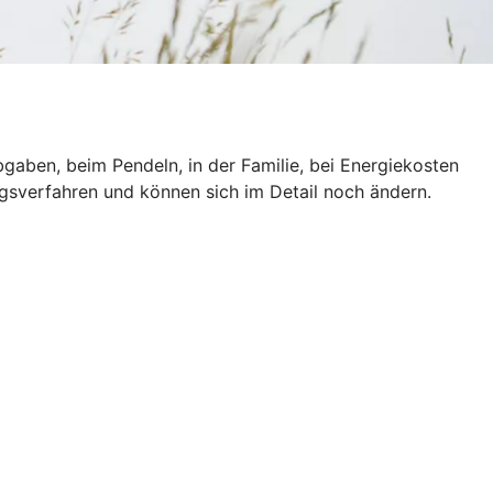
gaben, beim Pendeln, in der Familie, bei Energiekosten
ngsverfahren und können sich im Detail noch ändern.