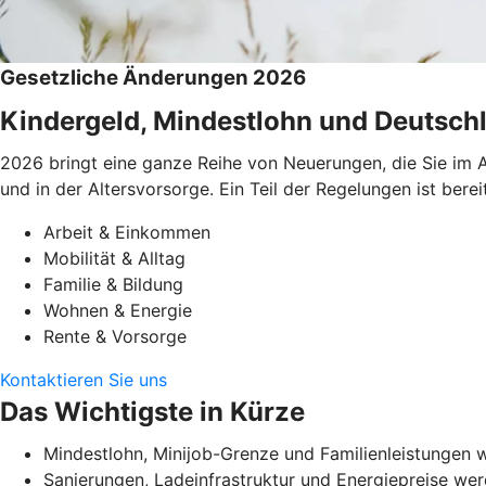
Gesetzliche Änderungen 2026
Kindergeld, Mindestlohn und Deutschl
2026 bringt eine ganze Reihe von Neuerungen, die Sie im A
und in der Altersvorsorge. Ein Teil der Regelungen ist be
Arbeit & Einkommen
Mobilität & Alltag
Familie & Bildung
Wohnen & Energie
Rente & Vorsorge
Kontaktieren Sie uns
Das Wichtigste in Kürze
Mindestlohn, Minijob-Grenze und Familienleistungen w
Sanierungen, Ladeinfrastruktur und Energiepreise werd