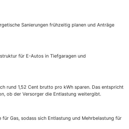
ergetische Sanierungen frühzeitig planen und Anträge
truktur für E-Autos in Tiefgaragen und
ch rund 1,52 Cent brutto pro kWh sparen. Das entspricht
, ob der Versorger die Entlastung weitergibt.
e für Gas, sodass sich Entlastung und Mehrbelastung für