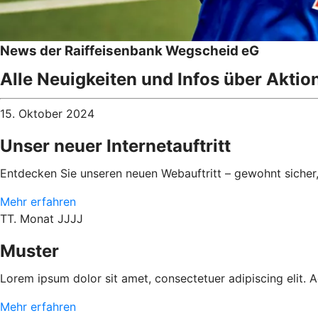
News der Raiffeisenbank Wegscheid eG
Alle Neuigkeiten und Infos über Aktio
15. Oktober 2024
Unser neuer Internetauftritt
Entdecken Sie unseren neuen Webauftritt – gewohnt sicher
Mehr erfahren
TT. Monat JJJJ
Muster
Lorem ipsum dolor sit amet, consectetuer adipiscing elit.
Mehr erfahren