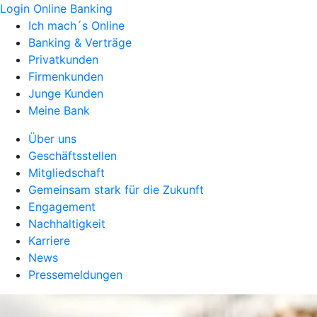
Login Online Banking
Ich mach´s Online
Banking & Verträge
Privatkunden
Firmenkunden
Junge Kunden
Meine Bank
Über uns
Geschäftsstellen
Mitgliedschaft
Gemeinsam stark für die Zukunft
Engagement
Nachhaltigkeit
Karriere
News
Pressemeldungen