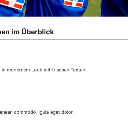
nen im Überblick
, in modernem Look mit frischen Texten.
 Aenean commodo ligula eget dolor.