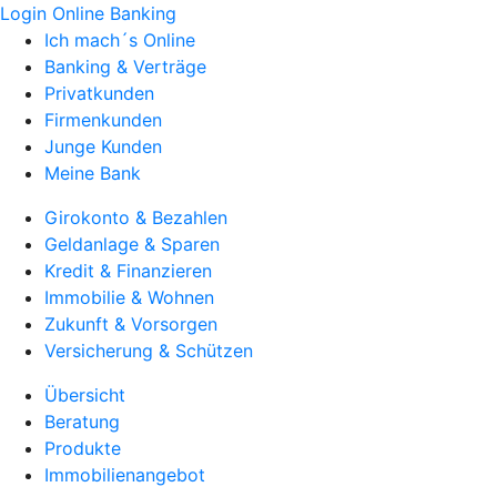
Login Online Banking
Ich mach´s Online
Banking & Verträge
Privatkunden
Firmenkunden
Junge Kunden
Meine Bank
Girokonto & Bezahlen
Geldanlage & Sparen
Kredit & Finanzieren
Immobilie & Wohnen
Zukunft & Vorsorgen
Versicherung & Schützen
Übersicht
Beratung
Produkte
Immobilienangebot