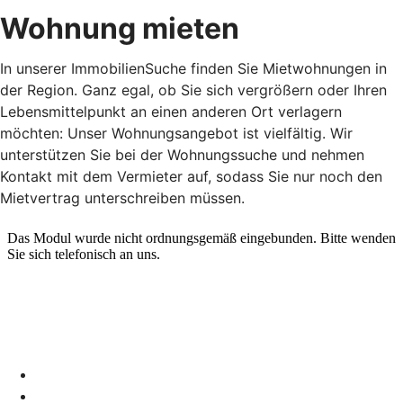
Wohnung mieten
In unserer ImmobilienSuche finden Sie Mietwohnungen in
der Region. Ganz egal, ob Sie sich vergrößern oder Ihren
Lebensmittelpunkt an einen anderen Ort verlagern
möchten: Unser Wohnungsangebot ist vielfältig. Wir
unterstützen Sie bei der Wohnungssuche und nehmen
Kontakt mit dem Vermieter auf, sodass Sie nur noch den
Mietvertrag unterschreiben müssen.