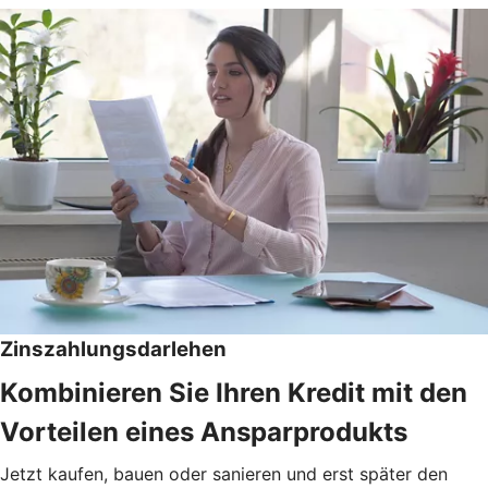
Zinszahlungsdarlehen
Kombinieren Sie Ihren Kredit mit den
Vorteilen eines Ansparprodukts
Jetzt kaufen, bauen oder sanieren und erst später den