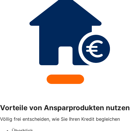
Vorteile von Ansparprodukten nutzen
Völlig frei entscheiden, wie Sie Ihren Kredit begleichen
Überblick