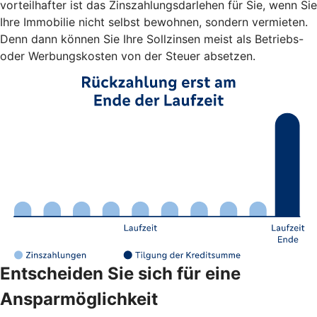
vorteilhafter ist das Zinszahlungsdarlehen für Sie, wenn Sie
Ihre Immobilie nicht selbst bewohnen, sondern vermieten.
Denn dann können Sie Ihre Sollzinsen meist als Betriebs-
oder Werbungskosten von der Steuer absetzen.
Entscheiden Sie sich für eine
Ansparmöglichkeit