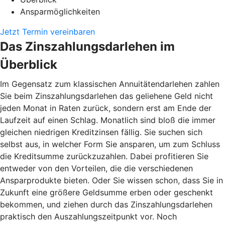
Ansparmöglichkeiten
Jetzt Termin vereinbaren
Das Zinszahlungsdarlehen im
Überblick
Im Gegensatz zum klassischen Annuitätendarlehen zahlen
Sie beim Zinszahlungsdarlehen das geliehene Geld nicht
jeden Monat in Raten zurück, sondern erst am Ende der
Laufzeit auf einen Schlag. Monatlich sind bloß die immer
gleichen niedrigen Kreditzinsen fällig. Sie suchen sich
selbst aus, in welcher Form Sie ansparen, um zum Schluss
die Kreditsumme zurückzuzahlen. Dabei profitieren Sie
entweder von den Vorteilen, die die verschiedenen
Ansparprodukte bieten. Oder Sie wissen schon, dass Sie in
Zukunft eine größere Geldsumme erben oder geschenkt
bekommen, und ziehen durch das Zinszahlungsdarlehen
praktisch den Auszahlungszeitpunkt vor. Noch