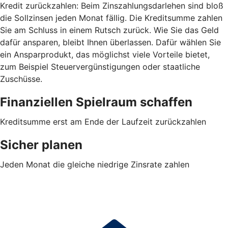
Kredit zurückzahlen: Beim Zinszahlungsdarlehen sind bloß
die Sollzinsen jeden Monat fällig. Die Kreditsumme zahlen
Sie am Schluss in einem Rutsch zurück. Wie Sie das Geld
dafür ansparen, bleibt Ihnen überlassen. Dafür wählen Sie
ein Ansparprodukt, das möglichst viele Vorteile bietet,
zum Beispiel Steuervergünstigungen oder staatliche
Zuschüsse.
Finanziellen Spielraum schaffen
Kreditsumme erst am Ende der Laufzeit zurückzahlen
Sicher planen
Jeden Monat die gleiche niedrige Zinsrate zahlen