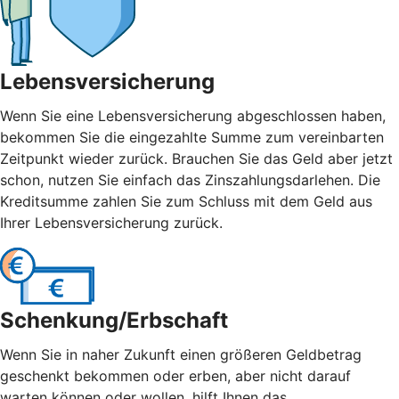
Lebensversicherung
Wenn Sie eine Lebensversicherung abgeschlossen haben,
bekommen Sie die eingezahlte Summe zum vereinbarten
Zeitpunkt wieder zurück. Brauchen Sie das Geld aber jetzt
schon, nutzen Sie einfach das Zinszahlungsdarlehen. Die
Kreditsumme zahlen Sie zum Schluss mit dem Geld aus
Ihrer Lebensversicherung zurück.
Schenkung/Erbschaft
Wenn Sie in naher Zukunft einen größeren Geldbetrag
geschenkt bekommen oder erben, aber nicht darauf
warten können oder wollen, hilft Ihnen das