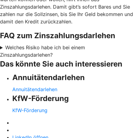
Zinszahlungsdarlehen. Damit gibt’s sofort Bares und Sie
zahlen nur die Sollzinsen, bis Sie Ihr Geld bekommen und
damit den Kredit zurückzahlen.
FAQ zum Zinszahlungsdarlehen
Welches Risiko habe ich bei einem
Zinszahlungsdarlehen?
Das könnte Sie auch interessieren
Annuitätendarlehen
Annuitätendarlehen
KfW-Förderung
KfW-Förderung
LinkedIn öffnen