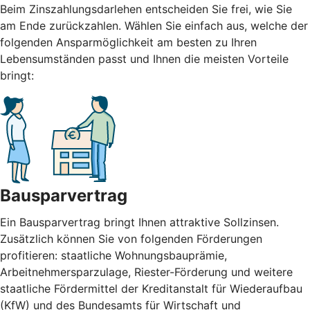
Beim Zinszahlungsdarlehen entscheiden Sie frei, wie Sie
am Ende zurückzahlen. Wählen Sie einfach aus, welche der
folgenden Ansparmöglichkeit am besten zu Ihren
Lebensumständen passt und Ihnen die meisten Vorteile
bringt:
Bausparvertrag
Ein Bausparvertrag bringt Ihnen attraktive Sollzinsen.
Zusätzlich können Sie von folgenden Förderungen
profitieren: staatliche Wohnungsbauprämie,
Arbeitnehmersparzulage, Riester-Förderung und weitere
staatliche Fördermittel der Kreditanstalt für Wiederaufbau
(KfW) und des Bundesamts für Wirtschaft und