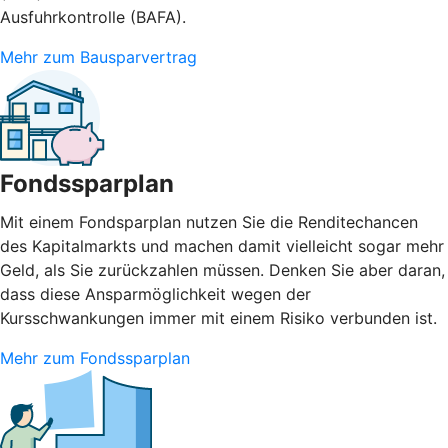
Ausfuhrkontrolle (BAFA).
Mehr zum Bausparvertrag
Fondssparplan
Mit einem Fondsparplan nutzen Sie die Renditechancen
des Kapitalmarkts und machen damit vielleicht sogar mehr
Geld, als Sie zurückzahlen müssen. Denken Sie aber daran,
dass diese Ansparmöglichkeit wegen der
Kursschwankungen immer mit einem Risiko verbunden ist.
Mehr zum Fondssparplan