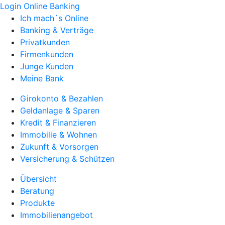
Login Online Banking
Ich mach´s Online
Banking & Verträge
Privatkunden
Firmenkunden
Junge Kunden
Meine Bank
Girokonto & Bezahlen
Geldanlage & Sparen
Kredit & Finanzieren
Immobilie & Wohnen
Zukunft & Vorsorgen
Versicherung & Schützen
Übersicht
Beratung
Produkte
Immobilienangebot