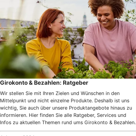
Girokonto & Bezahlen: Ratgeber
Wir stellen Sie mit Ihren Zielen und Wünschen in den
Mittelpunkt und nicht einzelne Produkte. Deshalb ist uns
wichtig, Sie auch über unsere Produktangebote hinaus zu
informieren. Hier finden Sie alle Ratgeber, Services und
Infos zu aktuellen Themen rund ums Girokonto & Bezahlen.