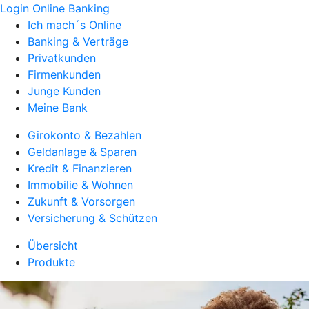
Login Online Banking
Ich mach´s Online
Banking & Verträge
Privatkunden
Firmenkunden
Junge Kunden
Meine Bank
Girokonto & Bezahlen
Geldanlage & Sparen
Kredit & Finanzieren
Immobilie & Wohnen
Zukunft & Vorsorgen
Versicherung & Schützen
Übersicht
Produkte