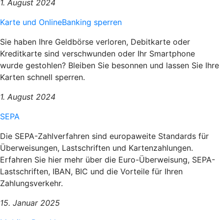
1. August 2024
Karte und OnlineBanking sperren
Sie haben Ihre Geldbörse verloren, Debitkarte oder
Kreditkarte sind verschwunden oder Ihr Smartphone
wurde gestohlen? Bleiben Sie besonnen und lassen Sie Ihre
Karten schnell sperren.
1. August 2024
SEPA
Die SEPA-Zahlverfahren sind europaweite Standards für
Überweisungen, Lastschriften und Kartenzahlungen.
Erfahren Sie hier mehr über die Euro-Überweisung, SEPA-
Lastschriften, IBAN, BIC und die Vorteile für Ihren
Zahlungsverkehr.
15. Januar 2025