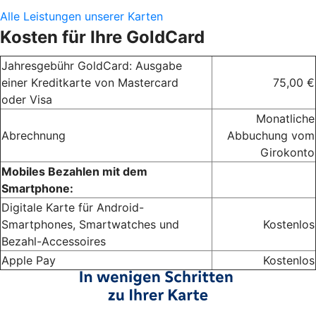
Alle Leistungen unserer Karten
Kosten für Ihre GoldCard
Jahresgebühr GoldCard: Ausgabe
einer Kreditkarte von Mastercard
75,00 €
oder Visa
Monatliche
Abrechnung
Abbuchung vom
Girokonto
Mobiles Bezahlen mit dem
Smartphone:
Digitale Karte für Android-
Smartphones, Smartwatches und
Kostenlos
Bezahl-Accessoires
Apple Pay
Kostenlos