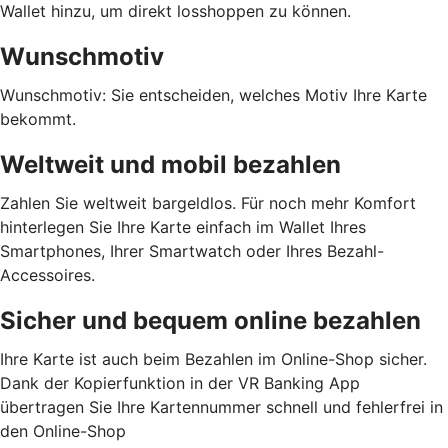
Wallet hinzu, um direkt losshoppen zu können.
Wunschmotiv
Wunschmotiv: Sie entscheiden, welches Motiv Ihre Karte
bekommt.
Weltweit und mobil bezahlen
Zahlen Sie weltweit bargeldlos. Für noch mehr Komfort
hinterlegen Sie Ihre Karte einfach im Wallet Ihres
Smartphones, Ihrer Smartwatch oder Ihres Bezahl-
Accessoires.
Sicher und bequem online bezahlen
Ihre Karte ist auch beim Bezahlen im Online-Shop sicher.
Dank der Kopierfunktion in der VR Banking App
übertragen Sie Ihre Kartennummer schnell und fehlerfrei in
den Online-Shop