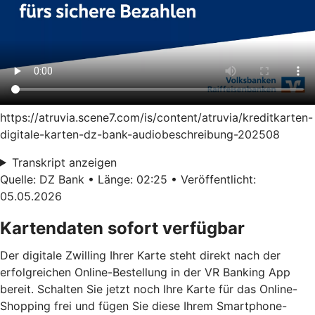
https://atruvia.scene7.com/is/content/atruvia/kreditkarten-
digitale-karten-dz-bank-audiobeschreibung-202508
Transkript anzeigen
Quelle: DZ Bank • Länge: 02:25 • Veröffentlicht:
05.05.2026
Kartendaten sofort verfügbar
Der digitale Zwilling Ihrer Karte steht direkt nach der
erfolgreichen Online-Bestellung in der VR Banking App
bereit. Schalten Sie jetzt noch Ihre Karte für das Online-
Shopping frei und fügen Sie diese Ihrem Smartphone-