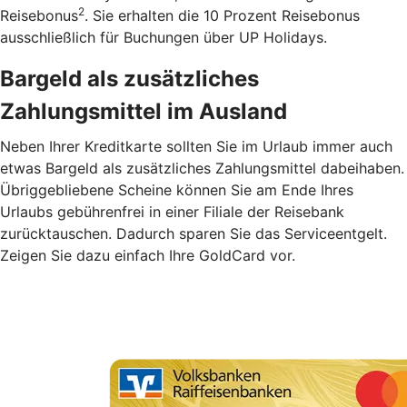
2
Reisebonus
. Sie erhalten die 10 Prozent Reisebonus
ausschließlich für Buchungen über UP Holidays.
Bargeld als zusätzliches
Zahlungsmittel im Ausland
Neben Ihrer Kreditkarte sollten Sie im Urlaub immer auch
etwas Bargeld als zusätzliches Zahlungsmittel dabeihaben.
Übriggebliebene Scheine können Sie am Ende Ihres
Urlaubs gebührenfrei in einer Filiale der Reisebank
zurücktauschen. Dadurch sparen Sie das Serviceentgelt.
Zeigen Sie dazu einfach Ihre GoldCard vor.