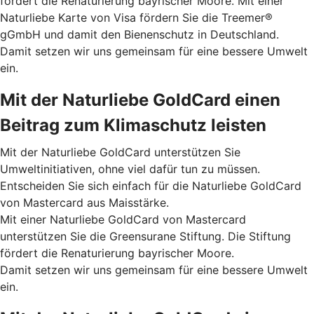
fördert die Renaturierung bayrischer Moore. Mit einer
Naturliebe Karte von Visa fördern Sie die Treemer®
gGmbH und damit den Bienenschutz in Deutschland.
Damit setzen wir uns gemeinsam für eine bessere Umwelt
ein.
Mit der Naturliebe GoldCard einen
Beitrag zum Klimaschutz leisten
Mit der Naturliebe GoldCard unterstützen Sie
Umweltinitiativen, ohne viel dafür tun zu müssen.
Entscheiden Sie sich einfach für die Naturliebe GoldCard
von Mastercard aus Maisstärke.
Mit einer Naturliebe GoldCard von Mastercard
unterstützen Sie die Greensurane Stiftung. Die Stiftung
fördert die Renaturierung bayrischer Moore.
Damit setzen wir uns gemeinsam für eine bessere Umwelt
ein.