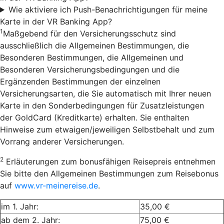
Wie aktiviere ich Push-Benachrichtigungen für meine
Karte in der VR Banking App?
1
Maßgebend für den Versicherungsschutz sind
ausschließlich die Allgemeinen Bestimmungen, die
Besonderen Bestimmungen, die Allgemeinen und
Besonderen Versicherungsbedingungen und die
Ergänzenden Bestimmungen der einzelnen
Versicherungsarten, die Sie automatisch mit Ihrer neuen
Karte in den Sonderbedingungen für Zusatzleistungen
der GoldCard (Kreditkarte) erhalten. Sie enthalten
Hinweise zum etwaigen/jeweiligen Selbstbehalt und zum
Vorrang anderer Versicherungen.
2
Erläuterungen zum bonusfähigen Reisepreis entnehmen
Sie bitte den Allgemeinen Bestimmungen zum Reisebonus
auf
www.vr-meinereise.de
.
im 1. Jahr:
35,00 €
ab dem 2. Jahr:
75,00 €