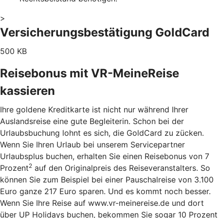
>
Versicherungsbestätigung GoldCard
500 KB
Reisebonus mit VR-MeineReise
kassieren
Ihre goldene Kreditkarte ist nicht nur während Ihrer
Auslandsreise eine gute Begleiterin. Schon bei der
Urlaubsbuchung lohnt es sich, die GoldCard zu zücken.
Wenn Sie Ihren Urlaub bei unserem Servicepartner
Urlaubsplus buchen, erhalten Sie einen Reisebonus von 7
2
Prozent
auf den Originalpreis des Reiseveranstalters. So
können Sie zum Beispiel bei einer Pauschalreise von 3.100
Euro ganze 217 Euro sparen. Und es kommt noch besser.
Wenn Sie Ihre Reise auf www.vr-meinereise.de und dort
über UP Holidays buchen, bekommen Sie sogar 10 Prozent