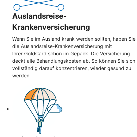
Auslandsreise-
Krankenversicherung
Wenn Sie im Ausland krank werden sollten, haben Sie
die Auslandsreise-Krankenversicherung mit
Ihrer GoldCard schon im Gepäck. Die Versicherung
deckt alle Behandlungskosten ab. So können Sie sich
vollständig darauf konzentrieren, wieder gesund zu
werden.