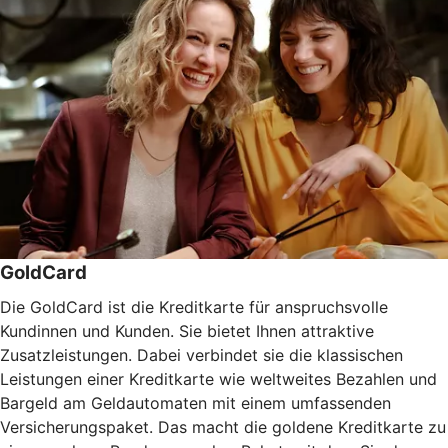
GoldCard
Die GoldCard ist die Kreditkarte für anspruchsvolle
Kundinnen und Kunden. Sie bietet Ihnen attraktive
Zusatzleistungen. Dabei verbindet sie die klassischen
Leistungen einer Kreditkarte wie weltweites Bezahlen und
Bargeld am Geldautomaten mit einem umfassenden
Versicherungspaket. Das macht die goldene Kreditkarte zu