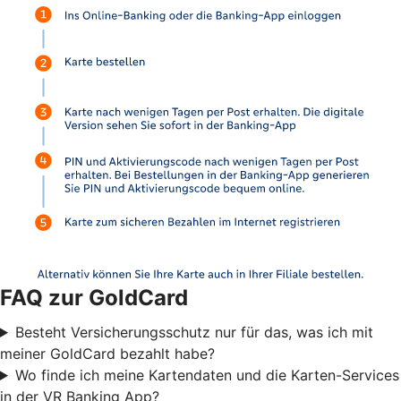
FAQ zur GoldCard
Besteht Versicherungsschutz nur für das, was ich mit
meiner GoldCard bezahlt habe?
Wo finde ich meine Kartendaten und die Karten-Services
in der VR Banking App?