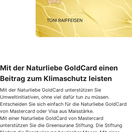
Mit der Naturliebe GoldCard einen
Beitrag zum Klimaschutz leisten
Mit der Naturliebe GoldCard unterstützen Sie
Umweltinitiativen, ohne viel dafür tun zu müssen.
Entscheiden Sie sich einfach für die Naturliebe GoldCard
von Mastercard oder Visa aus Maisstärke.
Mit einer Naturliebe GoldCard von Mastercard
unterstützen Sie die Greensurane Stiftung. Die Stiftung