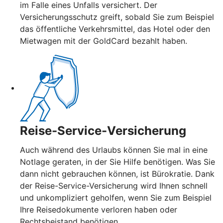
im Falle eines Unfalls versichert. Der
Versicherungsschutz greift, sobald Sie zum Beispiel
das öffentliche Verkehrsmittel, das Hotel oder den
Mietwagen mit der GoldCard bezahlt haben.
Reise-Service-Versicherung
Auch während des Urlaubs können Sie mal in eine
Notlage geraten, in der Sie Hilfe benötigen. Was Sie
dann nicht gebrauchen können, ist Bürokratie. Dank
der Reise-Service-Versicherung wird Ihnen schnell
und unkompliziert geholfen, wenn Sie zum Beispiel
Ihre Reisedokumente verloren haben oder
Rechtsbeistand benötigen.