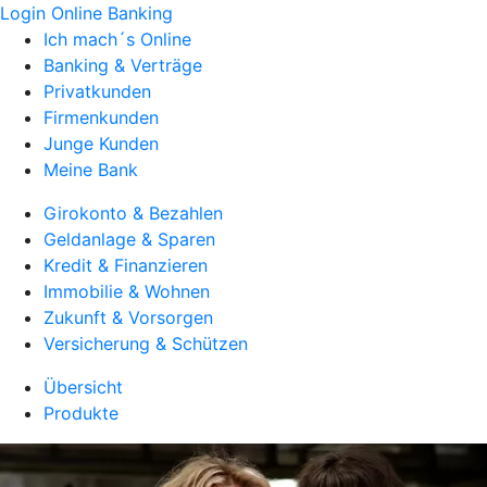
Login Online Banking
Ich mach´s Online
Banking & Verträge
Privatkunden
Firmenkunden
Junge Kunden
Meine Bank
Girokonto & Bezahlen
Geldanlage & Sparen
Kredit & Finanzieren
Immobilie & Wohnen
Zukunft & Vorsorgen
Versicherung & Schützen
Übersicht
Produkte