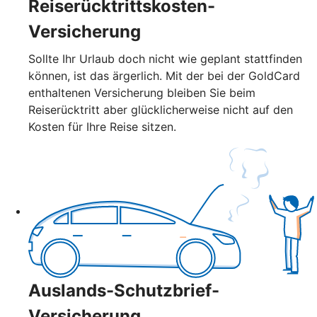
Reiserücktrittskosten-
Versicherung
Sollte Ihr Urlaub doch nicht wie geplant stattfinden
können, ist das ärgerlich. Mit der bei der GoldCard
enthaltenen Versicherung bleiben Sie beim
Reiserücktritt aber glücklicherweise nicht auf den
Kosten für Ihre Reise sitzen.
Auslands-Schutzbrief-
Versicherung