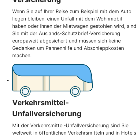
Wenn Sie auf Ihrer Reise zum Beispiel mit dem Auto
liegen bleiben, einen Unfall mit dem Wohnmobil
haben oder Ihnen der Mietwagen gestohlen wird, sind
Sie mit der Auslands-Schutzbrief-Versicherung
europaweit abgesichert und müssen sich keine
Gedanken um Pannenhilfe und Abschleppkosten
machen.
Verkehrsmittel-
Unfallversicherung
Mit der Verkehrsmittel-Unfallversicherung sind Sie
weltweit in öffentlichen Verkehrsmitteln und in Hotels