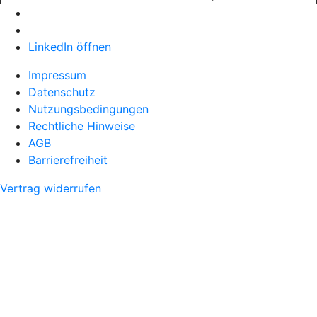
LinkedIn öffnen
Impressum
Datenschutz
Nutzungsbedingungen
Rechtliche Hinweise
AGB
Barrierefreiheit
Vertrag widerrufen