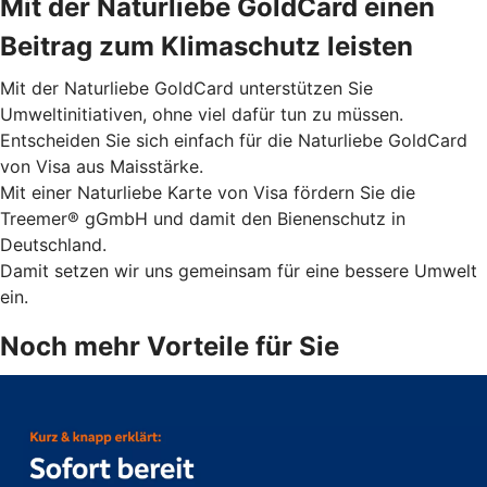
Mit der Naturliebe GoldCard einen
Beitrag zum Klimaschutz leisten
Mit der Naturliebe GoldCard unterstützen Sie
Umweltinitiativen, ohne viel dafür tun zu müssen.
Entscheiden Sie sich einfach für die Naturliebe GoldCard
von Visa aus Maisstärke.
Mit einer Naturliebe Karte von Visa fördern Sie die
Treemer® gGmbH und damit den Bienenschutz in
Deutschland.
Damit setzen wir uns gemeinsam für eine bessere Umwelt
ein.
Noch mehr Vorteile für Sie