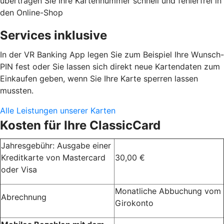
übertragen Sie Ihre Kartennummer schnell und fehlerfrei in
den Online-Shop
Services inklusive
In der VR Banking App legen Sie zum Beispiel Ihre Wunsch-
PIN fest oder Sie lassen sich direkt neue Kartendaten zum
Einkaufen geben, wenn Sie Ihre Karte sperren lassen
mussten.
Alle Leistungen unserer Karten
Kosten für Ihre ClassicCard
Jahresgebühr: Ausgabe einer
Kreditkarte von Mastercard
30,00 €
oder Visa
Monatliche Abbuchung vom
Abrechnung
Girokonto