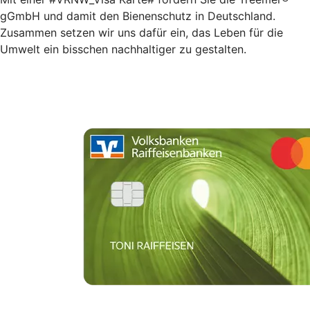
gGmbH und damit den Bienenschutz in Deutschland.
Zusammen setzen wir uns dafür ein, das Leben für die
Umwelt ein bisschen nachhaltiger zu gestalten.