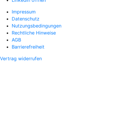
Impressum
Datenschutz
Nutzungsbedingungen
Rechtliche Hinweise
AGB
Barrierefreiheit
Vertrag widerrufen