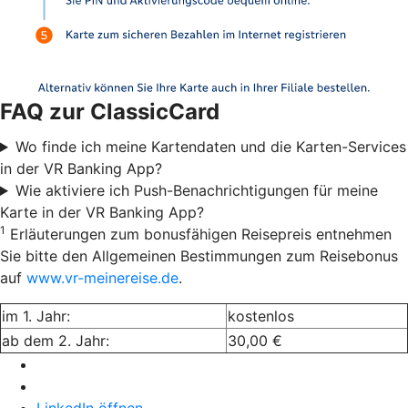
FAQ zur ClassicCard
Wo finde ich meine Kartendaten und die Karten-Services
in der VR Banking App?
Wie aktiviere ich Push-Benachrichtigungen für meine
Karte in der VR Banking App?
1
Erläuterungen zum bonusfähigen Reisepreis entnehmen
Sie bitte den Allgemeinen Bestimmungen zum Reisebonus
auf
www.vr-meinereise.de
.
im 1. Jahr:
kostenlos
ab dem 2. Jahr:
30,00 €
LinkedIn öffnen