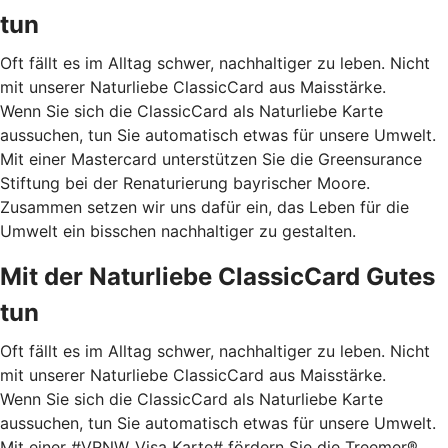
tun
Oft fällt es im Alltag schwer, nachhaltiger zu leben. Nicht
mit unserer Naturliebe ClassicCard aus Maisstärke.
Wenn Sie sich die ClassicCard als Naturliebe Karte
aussuchen, tun Sie automatisch etwas für unsere Umwelt.
Mit einer Mastercard unterstützen Sie die Greensurance
Stiftung bei der Renaturierung bayrischer Moore.
Zusammen setzen wir uns dafür ein, das Leben für die
Umwelt ein bisschen nachhaltiger zu gestalten.
Mit der Naturliebe ClassicCard Gutes
tun
Oft fällt es im Alltag schwer, nachhaltiger zu leben. Nicht
mit unserer Naturliebe ClassicCard aus Maisstärke.
Wenn Sie sich die ClassicCard als Naturliebe Karte
aussuchen, tun Sie automatisch etwas für unsere Umwelt.
Mit einer #VRNW_Visa Karte# fördern Sie die Treemer®