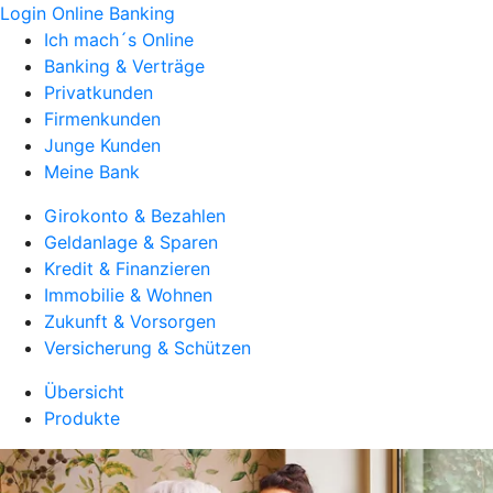
Login Online Banking
Ich mach´s Online
Banking & Verträge
Privatkunden
Firmenkunden
Junge Kunden
Meine Bank
Girokonto & Bezahlen
Geldanlage & Sparen
Kredit & Finanzieren
Immobilie & Wohnen
Zukunft & Vorsorgen
Versicherung & Schützen
Übersicht
Produkte