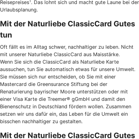
1
Reisepreises
. Das lohnt sich und macht gute Laune bei der
Urlaubsplanung.
Mit der Naturliebe ClassicCard Gutes
tun
Oft fällt es im Alltag schwer, nachhaltiger zu leben. Nicht
mit unserer Naturliebe ClassicCard aus Maisstärke.
Wenn Sie sich die ClassicCard als Naturliebe Karte
aussuchen, tun Sie automatisch etwas für unsere Umwelt.
Sie müssen sich nur entscheiden, ob Sie mit einer
Mastercard die Greensurance Stiftung bei der
Renaturierung bayrischer Moore unterstützen oder mit
einer Visa Karte die Treemer® gGmbH und damit den
Bienenschutz in Deutschland fördern wollen. Zusammen
setzen wir uns dafür ein, das Leben für die Umwelt ein
bisschen nachhaltiger zu gestalten.
Mit der Naturliebe ClassicCard Gutes