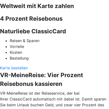
Weltweit mit Karte zahlen
4 Prozent Reisebonus
Naturliebe ClassicCard
Reisen & Sparen
Vorteile
Kosten
Bestellung
Karte bestellen
VR-MeineReise: Vier Prozent
Reisebonus kassieren
VR-MeineReise ist der Reiseservice, der bei
Ihrer ClassicCard automatisch mit dabei ist. Damit sparen
Sie beim Urlaub buchen Geld, und zwar vier Prozent des