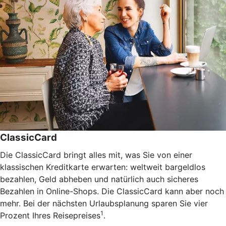
ClassicCard
Die ClassicCard bringt alles mit, was Sie von einer
klassischen Kreditkarte erwarten: weltweit bargeldlos
bezahlen, Geld abheben und natürlich auch sicheres
Bezahlen in Online-Shops. Die ClassicCard kann aber noch
mehr. Bei der nächsten Urlaubsplanung sparen Sie vier
1
Prozent Ihres Reisepreises
.