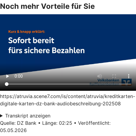
Noch mehr Vorteile für Sie
https://atruvia.scene7.com/is/content/atruvia/kreditkarten-
digitale-karten-dz-bank-audiobeschreibung-202508
Transkript anzeigen
Quelle: DZ Bank • Länge: 02:25 • Veröffentlicht:
05.05.2026