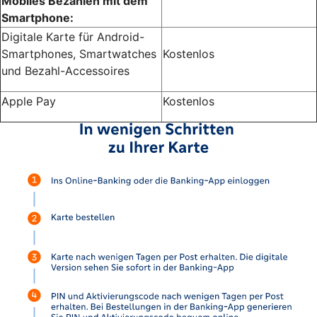
Mobiles Bezahlen mit dem
Smartphone:
Digitale Karte für Android-
Smartphones, Smartwatches
Kostenlos
und Bezahl-Accessoires
Apple Pay
Kostenlos