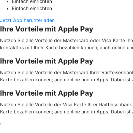
Einfach einrichten
Einfach einrichten
Jetzt App herunterladen
Ihre Vorteile mit Apple Pay
Nutzen Sie alle Vorteile der Mastercard oder Visa Karte Ih
kontaktlos mit Ihrer Karte bezahlen können; auch online und
Ihre Vorteile mit Apple Pay
Nutzen Sie alle Vorteile der Mastercard Ihrer Raiffeisenba
Karte bezahlen können; auch online und in Apps. Dabei ist 
Ihre Vorteile mit Apple Pay
Nutzen Sie alle Vorteile der Visa Karte Ihrer Raiffeisenban
Karte bezahlen können; auch online und in Apps. Dabei ist 
‹