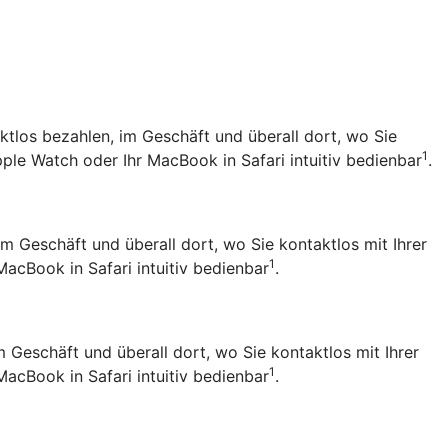
ktlos bezahlen, im Geschäft und überall dort, wo Sie
1
pple Watch oder Ihr MacBook in Safari intuitiv bedienbar
.
im Geschäft und überall dort, wo Sie kontaktlos mit Ihrer
1
MacBook in Safari intuitiv bedienbar
.
m Geschäft und überall dort, wo Sie kontaktlos mit Ihrer
1
MacBook in Safari intuitiv bedienbar
.