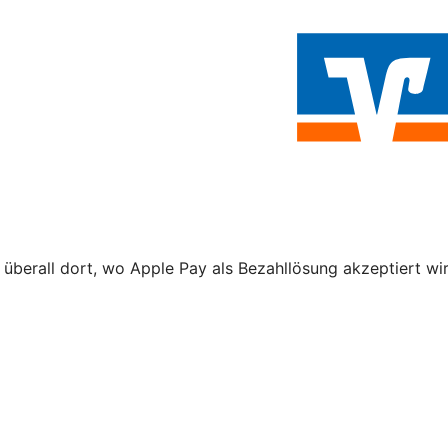
überall dort, wo Apple Pay als Bezahllösung akzeptiert wird