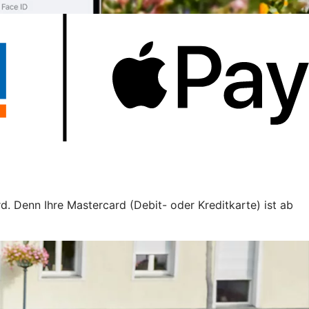
d. Denn Ihre Mastercard (Debit- oder Kreditkarte) ist ab