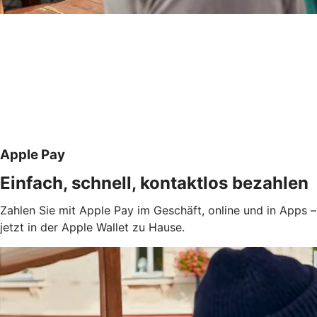
Apple Pay
Einfach, schnell, kontaktlos bezahlen
Zahlen Sie mit Apple Pay im Geschäft, online und in Apps –
jetzt in der Apple Wallet zu Hause.