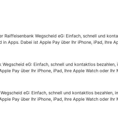
rer Raiffeisenbank Wegscheid eG: Einfach, schnell und konta
 in Apps. Dabei ist Apple Pay über Ihr iPhone, iPad, Ihre A
nk Wegscheid eG: Einfach, schnell und kontaktlos bezahlen, 
Apple Pay über Ihr iPhone, iPad, Ihre Apple Watch oder Ihr 
k Wegscheid eG: Einfach, schnell und kontaktlos bezahlen, i
Apple Pay über Ihr iPhone, iPad, Ihre Apple Watch oder Ihr 