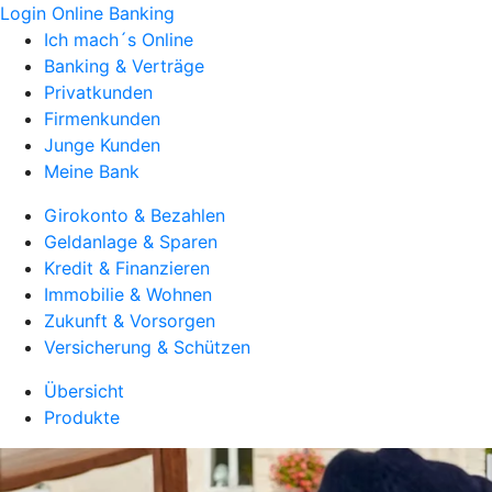
Login Online Banking
Ich mach´s Online
Banking & Verträge
Privatkunden
Firmenkunden
Junge Kunden
Meine Bank
Girokonto & Bezahlen
Geldanlage & Sparen
Kredit & Finanzieren
Immobilie & Wohnen
Zukunft & Vorsorgen
Versicherung & Schützen
Übersicht
Produkte