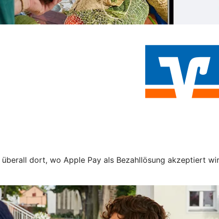
 überall dort, wo Apple Pay als Bezahllösung akzeptiert wi