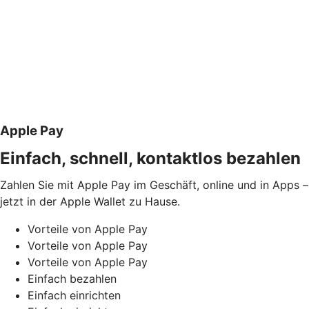
Apple Pay
Einfach, schnell, kontaktlos bezahlen
Zahlen Sie mit Apple Pay im Geschäft, online und in Apps – 
jetzt in der Apple Wallet zu Hause.
Vorteile von Apple Pay
Vorteile von Apple Pay
Vorteile von Apple Pay
Einfach bezahlen
Einfach einrichten