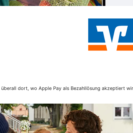
 überall dort, wo Apple Pay als Bezahllösung akzeptiert wir