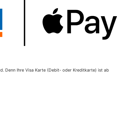
. Denn Ihre Visa Karte (Debit- oder Kreditkarte) ist ab