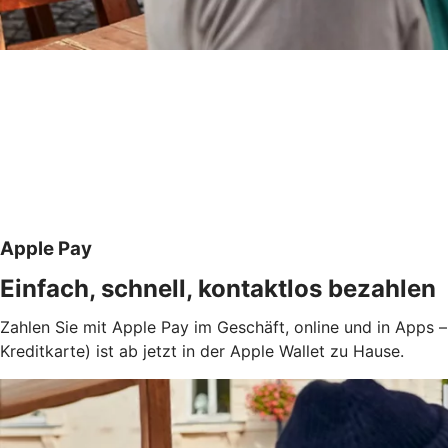
Apple Pay
Einfach, schnell, kontaktlos bezahlen
Zahlen Sie mit Apple Pay im Geschäft, online und in Apps –
Kreditkarte) ist ab jetzt in der Apple Wallet zu Hause.