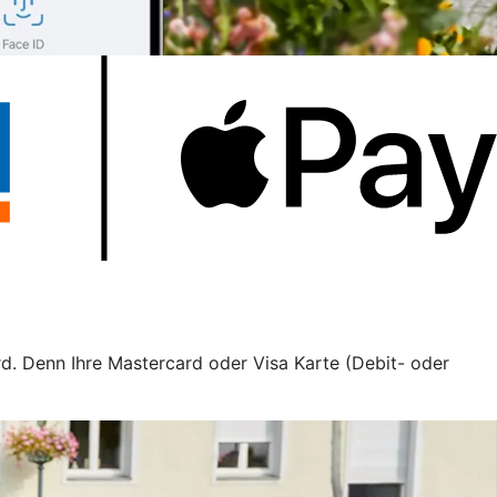
rd. Denn Ihre Mastercard oder Visa Karte (Debit- oder