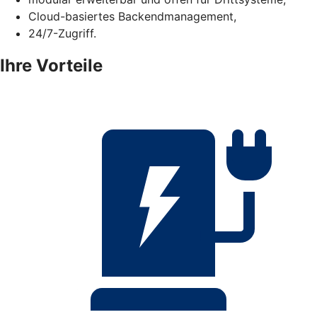
Cloud-basiertes Backendmanagement,
24/7-Zugriff.
Ihre Vorteile