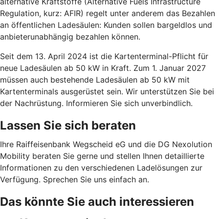
alternative Kraftstoffe (Alternative Fuels Infrastructure
Regulation, kurz: AFIR) regelt unter anderem das Bezahlen
an öffentlichen Ladesäulen: Kunden sollen bargeldlos und
anbieterunabhängig bezahlen können.
Seit dem 13. April 2024 ist die Kartenterminal-Pflicht für
neue Ladesäulen ab 50 kW in Kraft. Zum 1. Januar 2027
müssen auch bestehende Ladesäulen ab 50 kW mit
Kartenterminals ausgerüstet sein. Wir unterstützen Sie bei
der Nachrüstung. Informieren Sie sich unverbindlich.
Lassen Sie sich beraten
Ihre Raiffeisenbank Wegscheid eG und die DG Nexolution
Mobility beraten Sie gerne und stellen Ihnen detaillierte
Informationen zu den verschiedenen Ladelösungen zur
Verfügung. Sprechen Sie uns einfach an.
Das könnte Sie auch interessieren