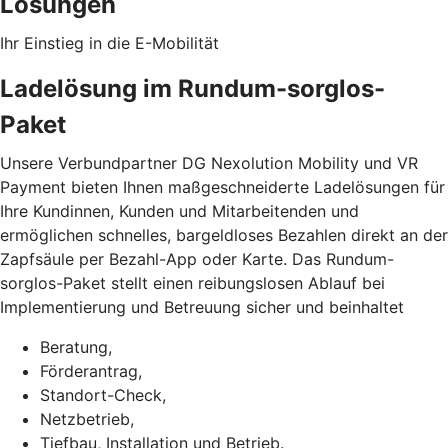
Lösungen
Ihr Einstieg in die E-Mobilität
Ladelösung im Rundum-sorglos-
Paket
Unsere Verbundpartner DG Nexolution Mobility und VR
Payment bieten Ihnen maßgeschneiderte Ladelösungen für
Ihre Kundinnen, Kunden und Mitarbeitenden und
ermöglichen schnelles, bargeldloses Bezahlen direkt an der
Zapfsäule per Bezahl-App oder Karte. Das Rundum-
sorglos-Paket stellt einen reibungslosen Ablauf bei
Implementierung und Betreuung sicher und beinhaltet
Beratung,
Förderantrag,
Standort-Check,
Netzbetrieb,
Tiefbau, Installation und Betrieb.