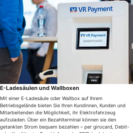
E-Ladesäulen und Wallboxen
Mit einer E-Ladesäule oder Wallbox auf Ihrem
Betriebsgelände bieten Sie Ihren Kundinnen, Kunden und
Mitarbeitenden die Möglichkeit, ihr Elektrofahrzeug
aufzuladen. Über ein Bezahlterminal können sie den
getankten Strom bequem bezahlen – per girocard, Debit-