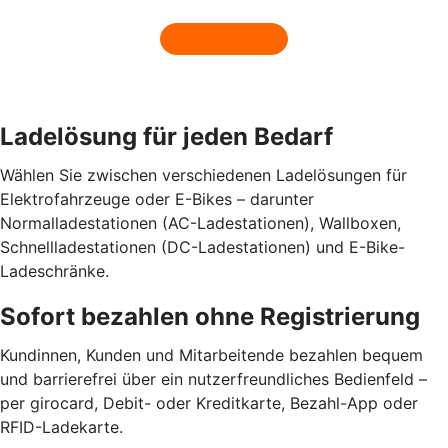
Ladelösung für jeden Bedarf
Wählen Sie zwischen verschiedenen Ladelösungen für
Elektrofahrzeuge oder E-Bikes – darunter
Normalladestationen (AC-Ladestationen), Wallboxen,
Schnellladestationen (DC-Ladestationen) und E-Bike-
Ladeschränke.
Sofort bezahlen ohne Registrierung
Kundinnen, Kunden und Mitarbeitende bezahlen bequem
und barrierefrei über ein nutzerfreundliches Bedienfeld –
per girocard, Debit- oder Kreditkarte, Bezahl-App oder
RFID-Ladekarte.