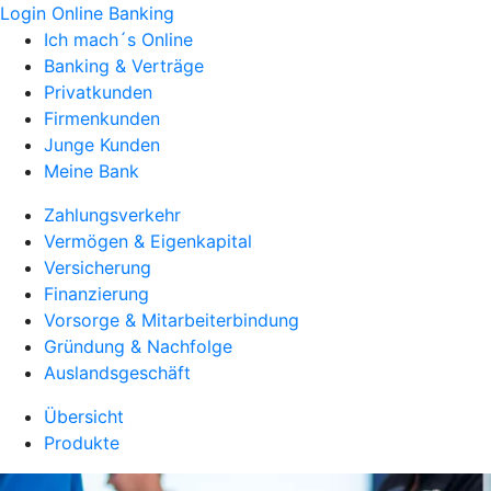
Login Online Banking
Ich mach´s Online
Banking & Verträge
Privatkunden
Firmenkunden
Junge Kunden
Meine Bank
Zahlungsverkehr
Vermögen & Eigenkapital
Versicherung
Finanzierung
Vorsorge & Mitarbeiterbindung
Gründung & Nachfolge
Auslandsgeschäft
Übersicht
Produkte