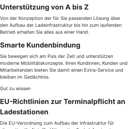
Unterstützung von A bis Z
Von der Konzeption der für Sie passenden Lösung über
den Aufbau der Ladeinfrastruktur bis hin zum laufenden
Betrieb erhalten Sie alles aus einer Hand.
Smarte Kundenbindung
Sie bewegen sich am Puls der Zeit und unterstützen
moderne Mobilitätskonzepte. Ihren Kundinnen, Kunden und
Mitarbeitenden bieten Sie damit einen Extra-Service und
bleiben im Gedächtnis.
Gut zu wissen
EU-Richtlinien zur Terminalpflicht an
Ladestationen
Die EU-Verordnung zum Aufbau der Infrastruktur für