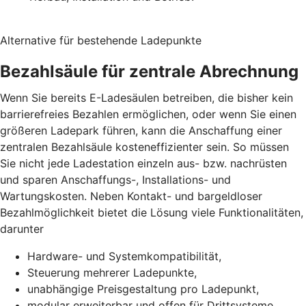
Alternative für bestehende Ladepunkte
Bezahlsäule für zentrale Abrechnung
Wenn Sie bereits E-Ladesäulen betreiben, die bisher kein
barrierefreies Bezahlen ermöglichen, oder wenn Sie einen
größeren Ladepark führen, kann die Anschaffung einer
zentralen Bezahlsäule kosteneffizienter sein. So müssen
Sie nicht jede Ladestation einzeln aus- bzw. nachrüsten
und sparen Anschaffungs-, Installations- und
Wartungskosten. Neben Kontakt- und bargeldloser
Bezahlmöglichkeit bietet die Lösung viele Funktionalitäten,
darunter
Hardware- und Systemkompatibilität,
Steuerung mehrerer Ladepunkte,
unabhängige Preisgestaltung pro Ladepunkt,
modular erweiterbar und offen für Drittsysteme,