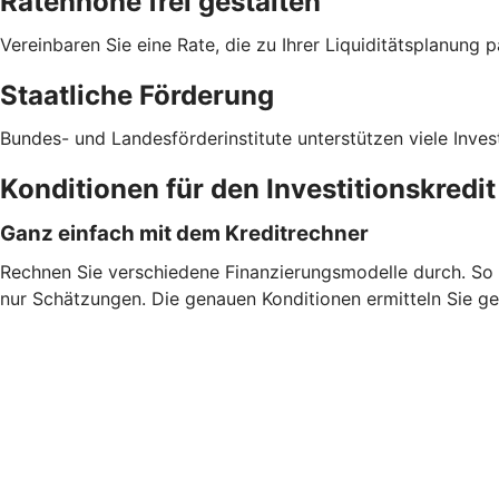
Ratenhöhe frei gestalten
Vereinbaren Sie eine Rate, die zu Ihrer Liquiditätsplanung p
Staatliche Förderung
Bundes- und Landesförderinstitute unterstützen viele Inves
Konditionen für den Investitionskredi
Ganz einfach mit dem Kreditrechner
Rechnen Sie verschiedene Finanzierungsmodelle durch. So fi
nur Schätzungen. Die genauen Konditionen ermitteln Sie ge