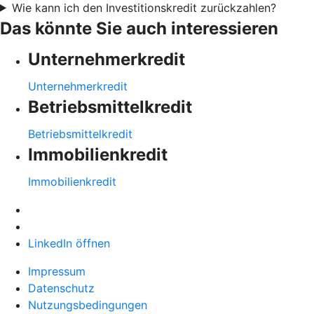
Wie kann ich den Investitionskredit zurückzahlen?
Das könnte Sie auch interessieren
Unternehmerkredit
Unternehmerkredit
Betriebsmittelkredit
Betriebsmittelkredit
Immobilienkredit
Immobilienkredit
LinkedIn öffnen
Impressum
Datenschutz
Nutzungsbedingungen