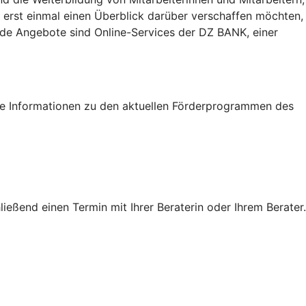
 erst einmal einen Überblick darüber verschaffen möchten,
eide Angebote sind Online-Services der DZ BANK, einer
tige Informationen zu den aktuellen Förderprogrammen des
eßend einen Termin mit Ihrer Beraterin oder Ihrem Berater.