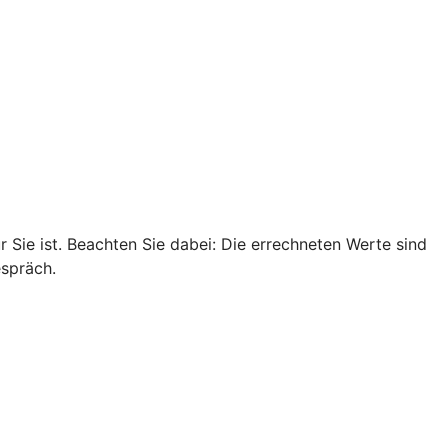
r Sie ist. Beachten Sie dabei: Die errechneten Werte sind
espräch.