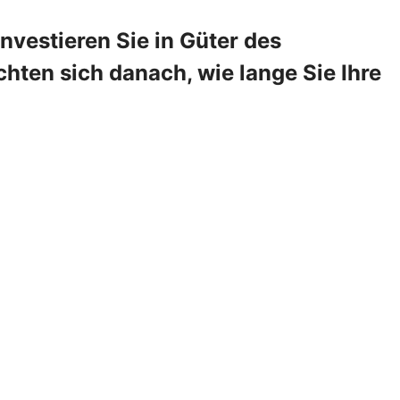
vestieren Sie in Güter des
hten sich danach, wie lange Sie Ihre