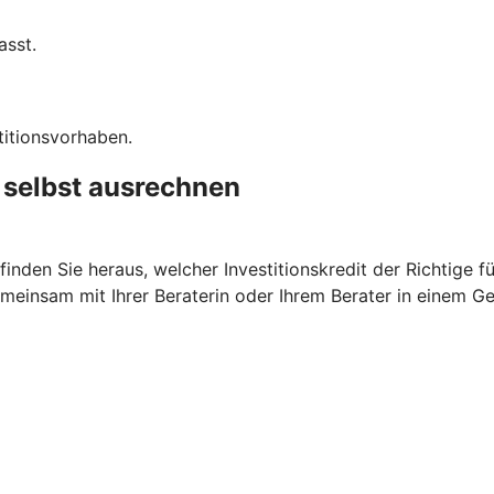
asst.
titionsvorhaben.
t selbst ausrechnen
nden Sie heraus, welcher Investitionskredit der Richtige fü
meinsam mit Ihrer Beraterin oder Ihrem Berater in einem G