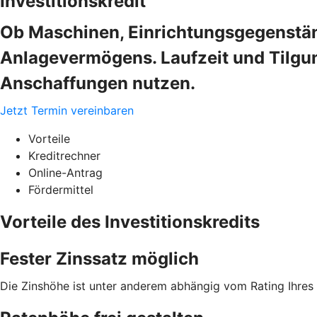
Investitionskredit
Ob Maschinen, Einrichtungsgegenstän
Anlagevermögens. Laufzeit und Tilgung
Anschaffungen nutzen.
Jetzt Termin vereinbaren
Vorteile
Kreditrechner
Online-Antrag
Fördermittel
Vorteile des Investitionskredits
Fester Zinssatz möglich
Die Zinshöhe ist unter anderem abhängig vom Rating Ihre