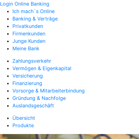
Login Online Banking
Ich mach´s Online
Banking & Verträge
Privatkunden
Firmenkunden
Junge Kunden
Meine Bank
Zahlungsverkehr
Vermögen & Eigenkapital
Versicherung
Finanzierung
Vorsorge & Mitarbeiterbindung
Gründung & Nachfolge
Auslandsgeschäft
Übersicht
Produkte