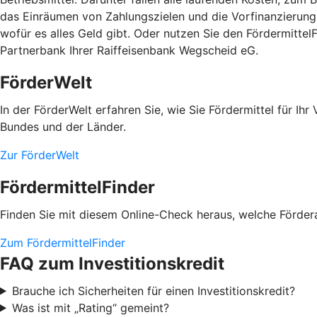
das Einräumen von Zahlungszielen und die Vorfinanzierung 
wofür es alles Geld gibt. Oder nutzen Sie den Fördermitte
Partnerbank Ihrer Raiffeisenbank Wegscheid eG.
FörderWelt
In der FörderWelt erfahren Sie, wie Sie Fördermittel für 
Bundes und der Länder.
Zur FörderWelt
FördermittelFinder
Finden Sie mit diesem Online-Check heraus, welche Fördera
Zum FördermittelFinder
FAQ zum Investitionskredit
Brauche ich Sicherheiten für einen Investitionskredit?
Was ist mit „Rating“ gemeint?